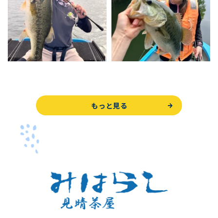
もっと見る