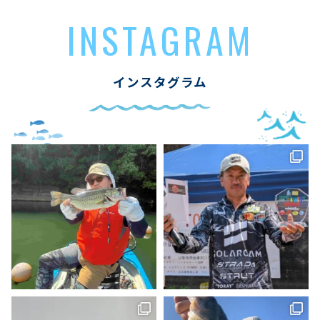
INSTAGRAM
インスタグラム