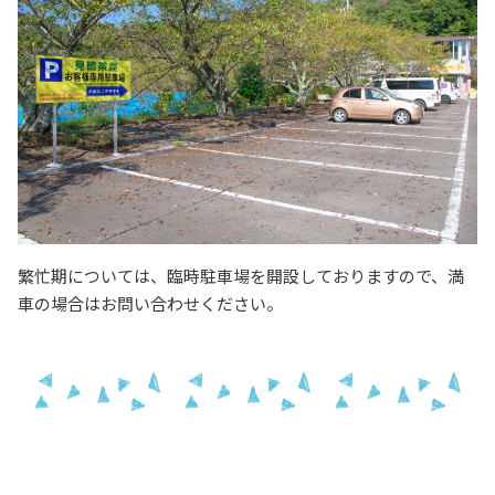
繁忙期については、臨時駐車場を開設しておりますので、満
車の場合はお問い合わせください。