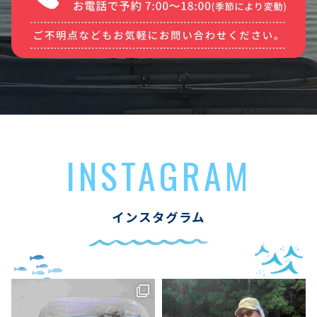
INSTAGRAM
インスタグラム