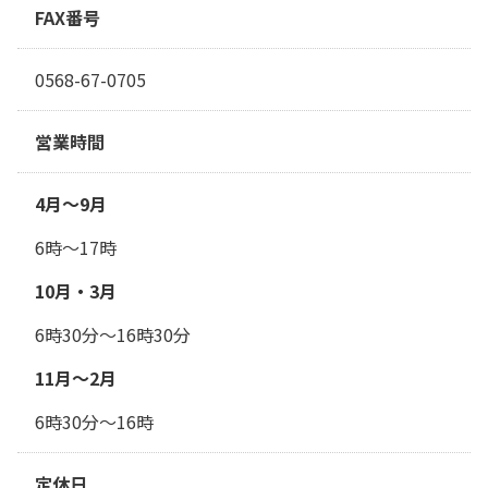
FAX番号
0568-67-0705
営業時間
4月～9月
6時〜17時
10月・3月
6時30分〜16時30分
11月～2月
6時30分〜16時
定休日