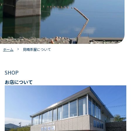
ホーム
見晴茶屋について
SHOP
お店について