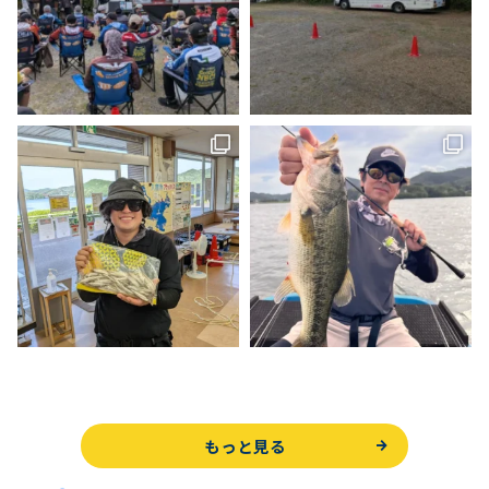
もっと見る