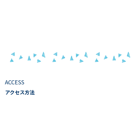
ACCESS
アクセス方法