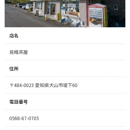
店名
見晴茶屋
住所
〒484-0023 愛知県犬山市堤下60
電話番号
0568-67-0705