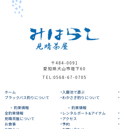
〒484-0091
愛知県犬山市堤下60
TEL:0568-67-0705
ホーム
入鹿池で遊ぶ
ブラックバス釣りについて
わかさぎ釣りについて
釣果情報
釣果情報
全釣果情報
レンタルボート&アイテム
見晴茶屋について
アクセス
お食事
予約