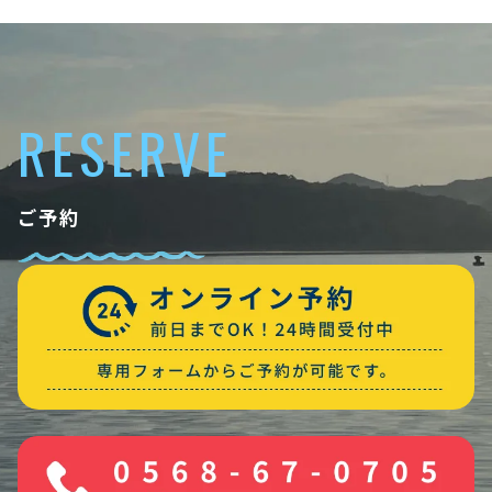
RESERVE
ご予約