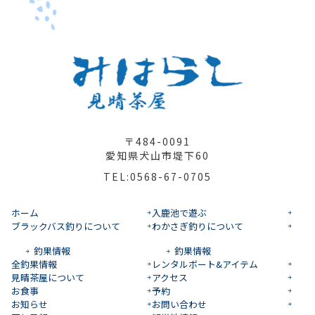
〒484-0091
愛知県犬山市堤下60
TEL:0568-67-0705
ホーム
入鹿池で遊ぶ
ブラックバス釣りについて
わかさぎ釣りについて
釣果情報
釣果情報
全釣果情報
レンタルボート&アイテム
見晴茶屋について
アクセス
お食事
予約
お知らせ
お問い合わせ