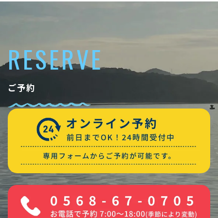
RESERVE
ご予約