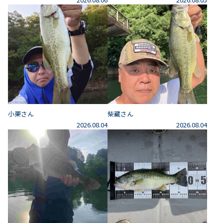
小栗さん
柴藏さん
2026.08.04
2026.08.04