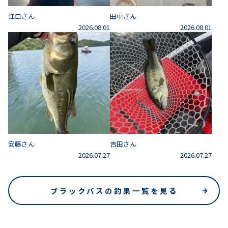
江口さん
田中さん
2026.08.01
2026.08.01
安藤さん
吉田さん
2026.07.27
2026.07.27
ブラックバスの釣果一覧を見る