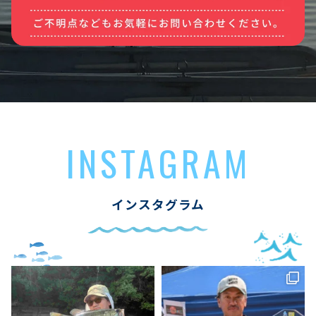
INSTAGRAM
インスタグラム