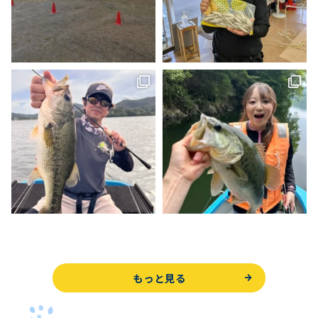
もっと見る