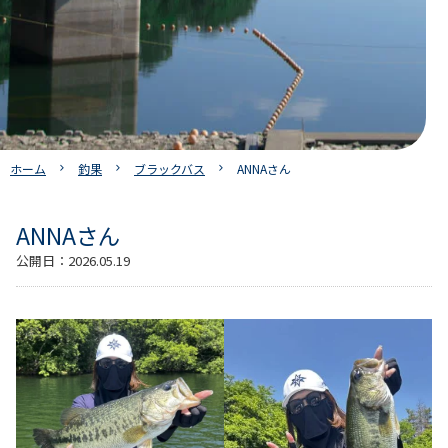
ホーム
釣果
ブラックバス
ANNAさん
ANNAさん
公開日：
2026.05.19