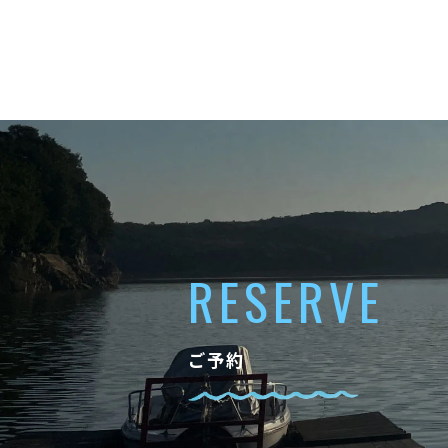
RESERVE
ご予約