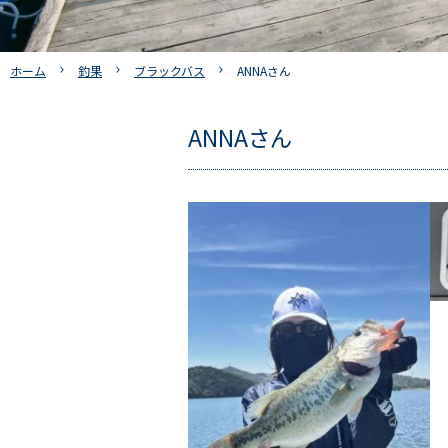
ホーム
釣果
ブラックバス
ANNAさん
ANNAさん