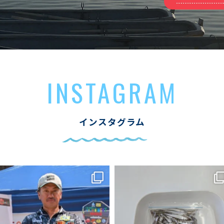
INSTAGRAM
インスタグラム