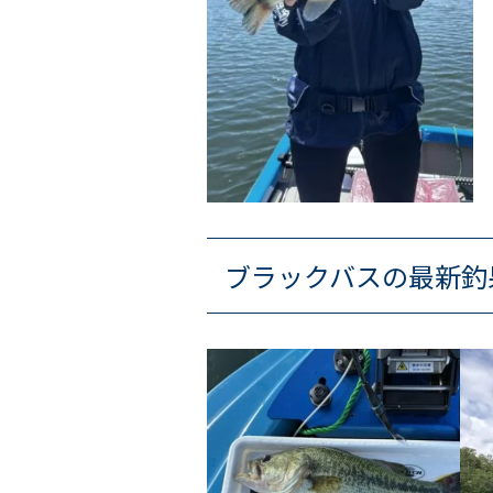
ブラックバスの最新釣