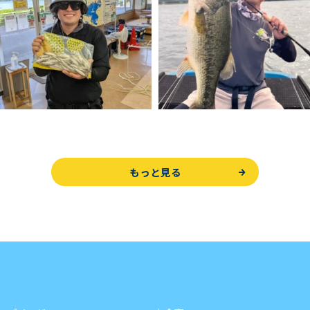
もっと見る