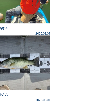
西さん
2026.08.05
中さん
2026.08.01