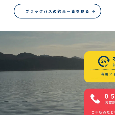
ブラックバスの釣果一覧を見る