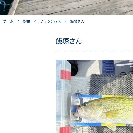
ホーム
釣果
ブラックバス
飯塚さん
飯塚さん