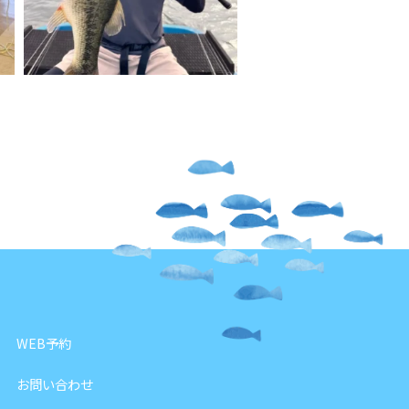
WEB予約
お問い合わせ