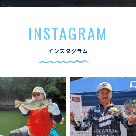
INSTAGRAM
インスタグラム