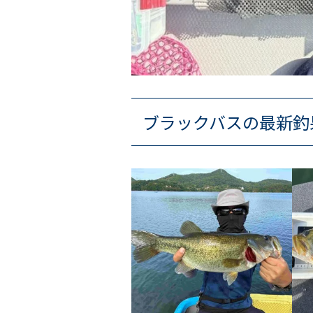
ブラックバスの最新釣