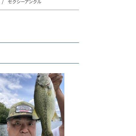
 / セクシーアンクル