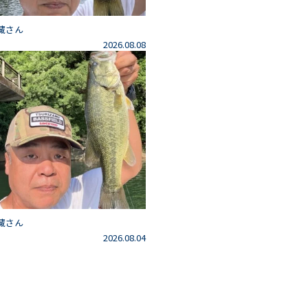
藏さん
2026.08.08
藏さん
2026.08.04