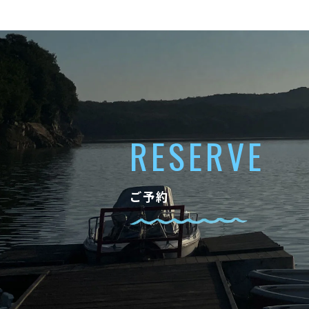
RESERVE
ご予約