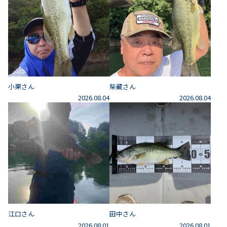
小栗さん
柴藏さん
2026.08.04
2026.08.04
江口さん
田中さん
2026.08.01
2026.08.01