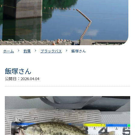
ホーム
釣果
ブラックバス
飯塚さん
飯塚さん
公開日：
2026.04.04