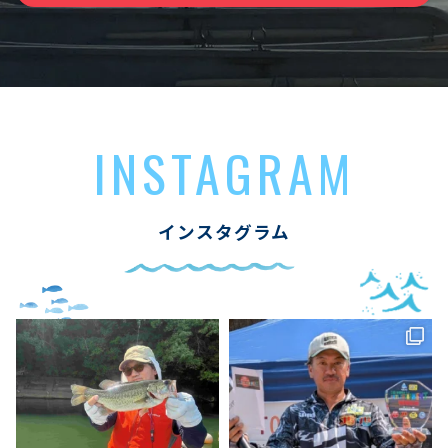
INSTAGRAM
インスタグラム