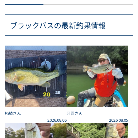
ブラックバスの最新釣果情報
柘植さん
河西さん
2026.08.06
2026.08.05