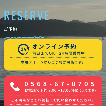
RESERVE
ご予約