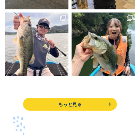
もっと見る