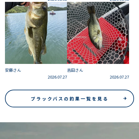
安藤さん
吉田さん
2026.07.27
2026.07.27
ブラックバスの釣果一覧を見る