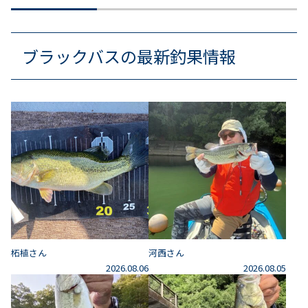
ブラックバスの最新釣果情報
柘植さん
河西さん
2026.08.06
2026.08.05