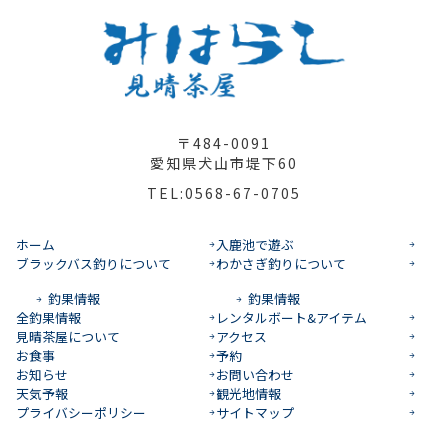
〒484-0091
愛知県犬山市堤下60
TEL:0568-67-0705
ホーム
入鹿池で遊ぶ
ブラックバス釣りについて
わかさぎ釣りについて
釣果情報
釣果情報
全釣果情報
レンタルボート&アイテム
見晴茶屋について
アクセス
お食事
予約
お知らせ
お問い合わせ
天気予報
観光地情報
プライバシーポリシー
サイトマップ