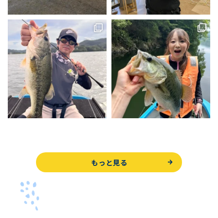
もっと見る