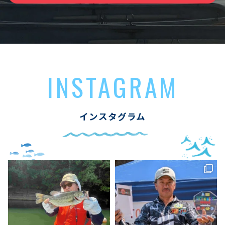
INSTAGRAM
インスタグラム