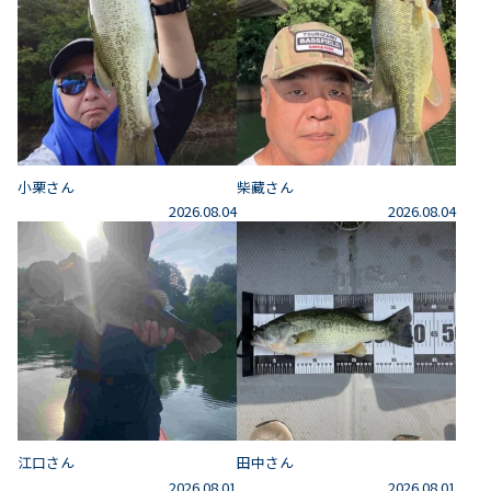
小栗さん
柴藏さん
2026.08.04
2026.08.04
江口さん
田中さん
2026.08.01
2026.08.01