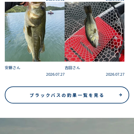
安藤さん
吉田さん
2026.07.27
2026.07.27
ブラックバスの釣果一覧を見る