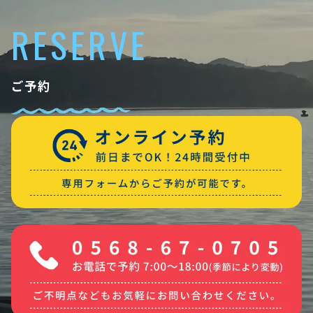
RESERVE
ご予約