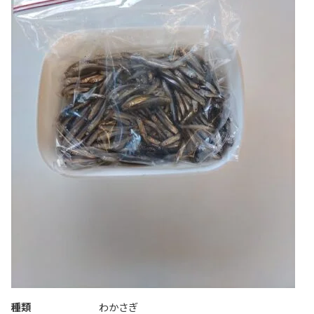
種類
わかさぎ