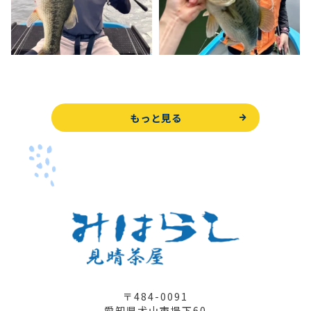
もっと見る
〒484-0091
愛知県犬山市堤下60