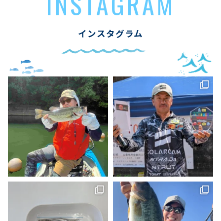
INSTAGRAM
インスタグラム