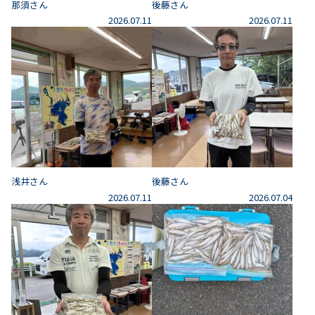
那須さん
後藤さん
2026.07.11
2026.07.11
浅井さん
後藤さん
2026.07.11
2026.07.04