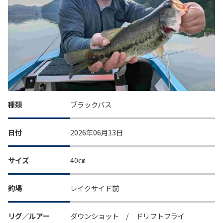
種類
ブラックバス
日付
2026年06月13日
サイズ
40㎝
釣場
レイクサイド前
リグ／ルアー
ダウンショット / ドリフトフライ