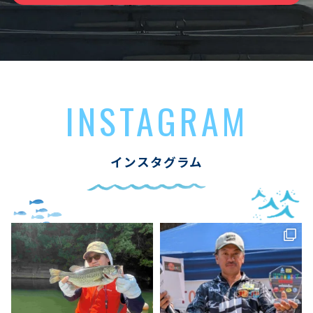
INSTAGRAM
インスタグラム