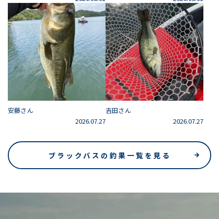
安藤さん
吉田さん
2026.07.27
2026.07.27
ブラックバスの釣果一覧を見る