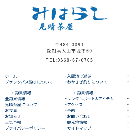
〒484-0091
愛知県犬山市堤下60
TEL:0568-67-0705
ホーム
入鹿池で遊ぶ
ブラックバス釣りについて
わかさぎ釣りについて
釣果情報
釣果情報
全釣果情報
レンタルボート&アイテム
見晴茶屋について
アクセス
お食事
予約
お知らせ
お問い合わせ
天気予報
観光地情報
プライバシーポリシー
サイトマップ