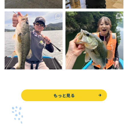
もっと見る