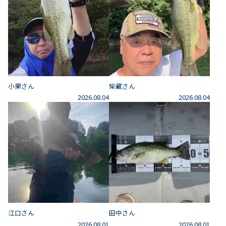
小栗さん
柴藏さん
2026.08.04
2026.08.04
江口さん
田中さん
2026.08.01
2026.08.01