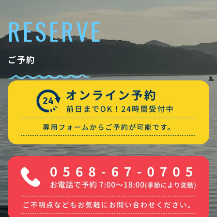
RESERVE
ご予約