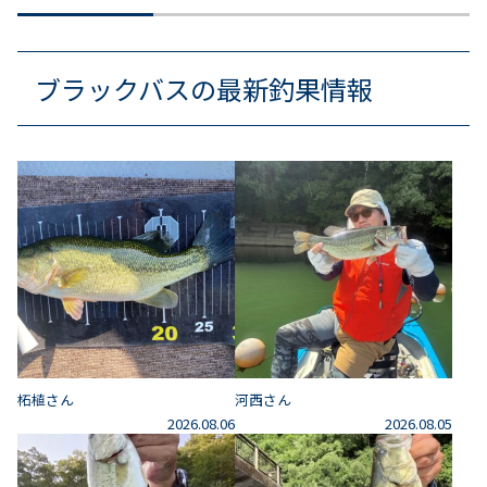
ブラックバスの最新釣果情報
柘植さん
河西さん
2026.08.06
2026.08.05