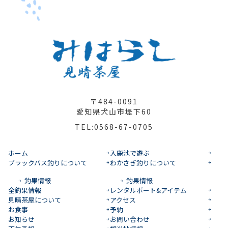
〒484-0091
愛知県犬山市堤下60
TEL:0568-67-0705
ホーム
入鹿池で遊ぶ
ブラックバス釣りについて
わかさぎ釣りについて
釣果情報
釣果情報
全釣果情報
レンタルボート&アイテム
見晴茶屋について
アクセス
お食事
予約
お知らせ
お問い合わせ