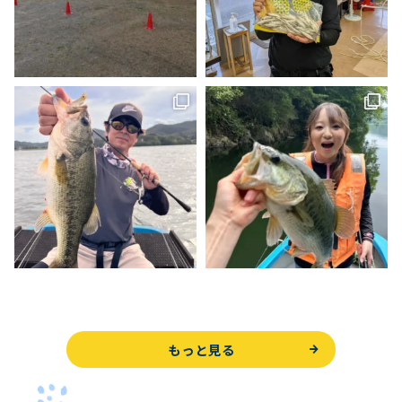
もっと見る