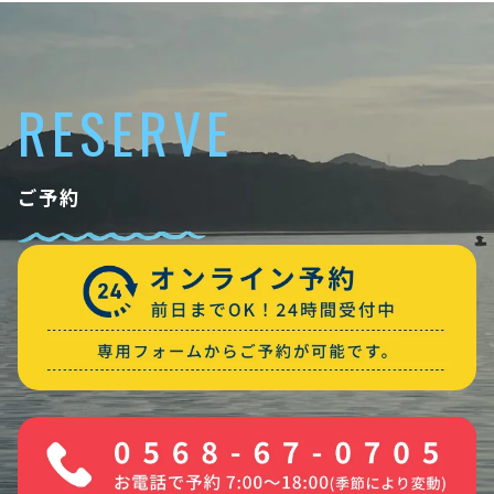
RESERVE
ご予約