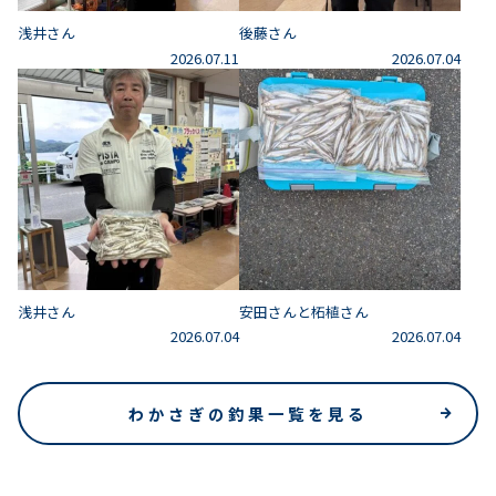
浅井さん
後藤さん
2026.07.11
2026.07.04
浅井さん
安田さんと柘植さん
2026.07.04
2026.07.04
わかさぎの釣果一覧を見る