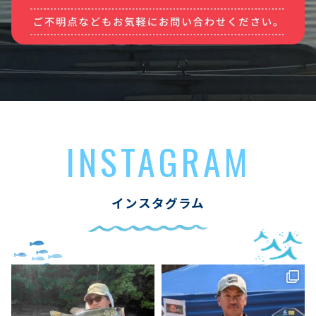
INSTAGRAM
インスタグラム