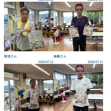
那須さん
後藤さん
2026.07.11
2026.07.11