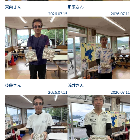
東向さん
那須さん
2026.07.15
2026.07.11
後藤さん
浅井さん
2026.07.11
2026.07.11