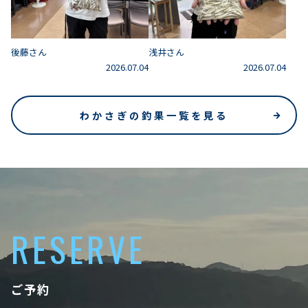
後藤さん
浅井さん
2026.07.04
2026.07.04
わかさぎの釣果一覧を見る
RESERVE
ご予約