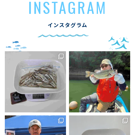
INSTAGRAM
インスタグラム