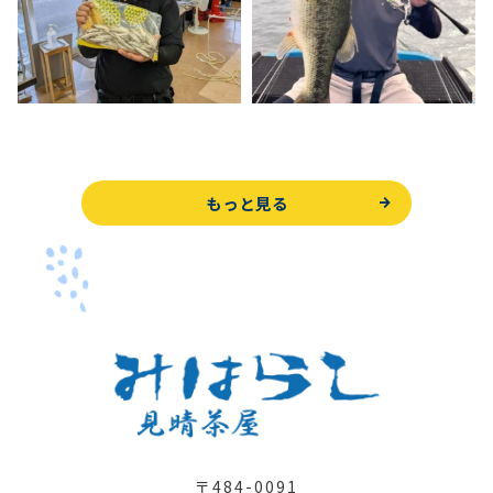
もっと見る
〒484-0091