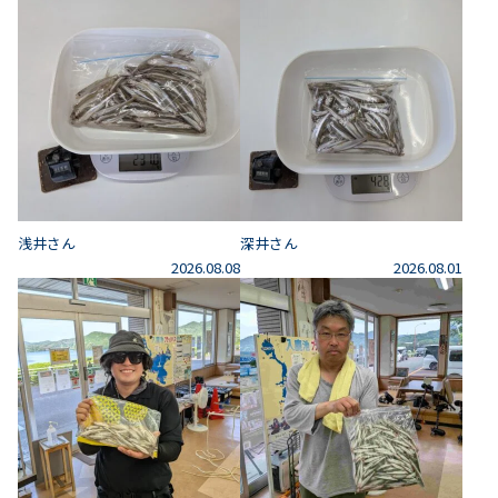
浅井さん
深井さん
2026.08.08
2026.08.01