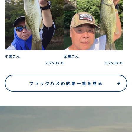
小栗さん
柴藏さん
2026.08.04
2026.08.04
ブラックバスの釣果一覧を見る