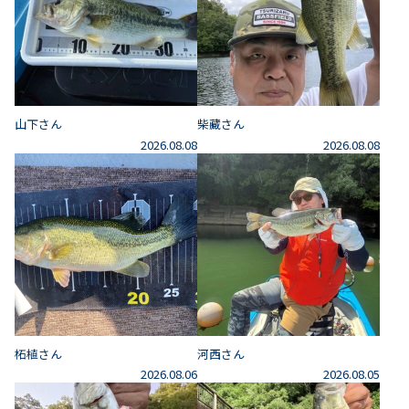
山下さん
柴藏さん
2026.08.08
2026.08.08
柘植さん
河西さん
2026.08.06
2026.08.05