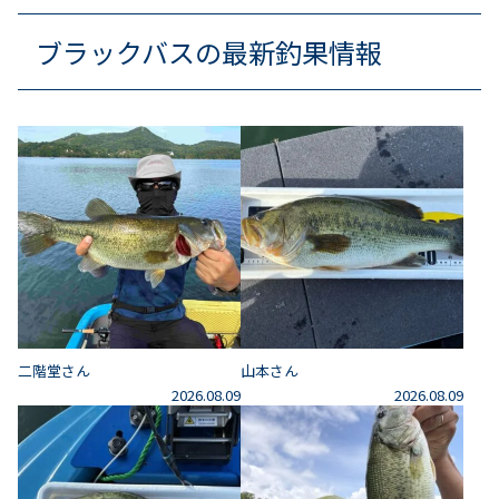
ブラックバスの最新釣果情報
二階堂さん
山本さん
2026.08.09
2026.08.09