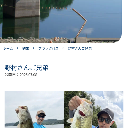
ホーム
釣果
ブラックバス
野村さんご兄弟
野村さんご兄弟
公開日：
2026.07.08