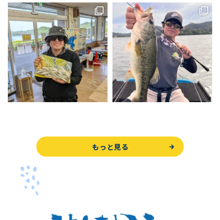
もっと見る