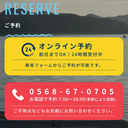
RESERVE
ご予約