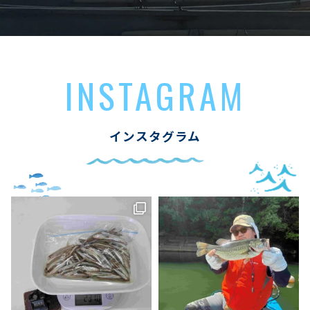
INSTAGRAM
インスタグラム