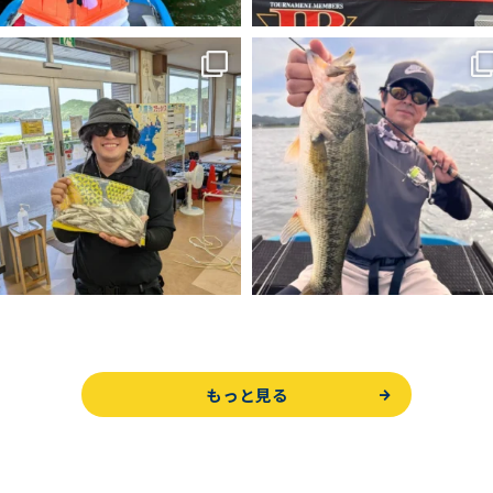
もっと見る