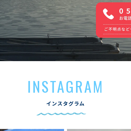
INSTAGRAM
インスタグラム