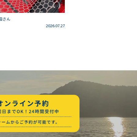
田さん
2026.07.27