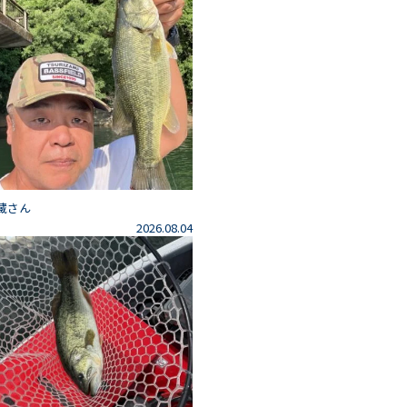
藏さん
2026.08.04