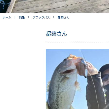
ホーム
釣果
ブラックバス
都築さん
都築さん