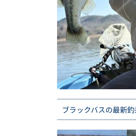
ブラックバスの最新釣