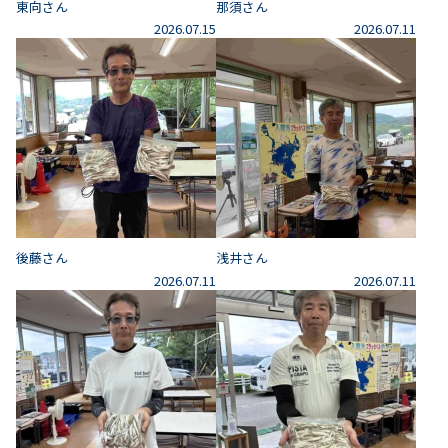
東向さん
那須さん
2026.07.15
2026.07.11
後藤さん
浅井さん
2026.07.11
2026.07.11