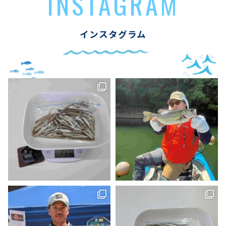
INSTAGRAM
インスタグラム