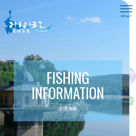
Skip
togg
to
navi
メニュー
content
FISHING
INFORMATION
釣果情報