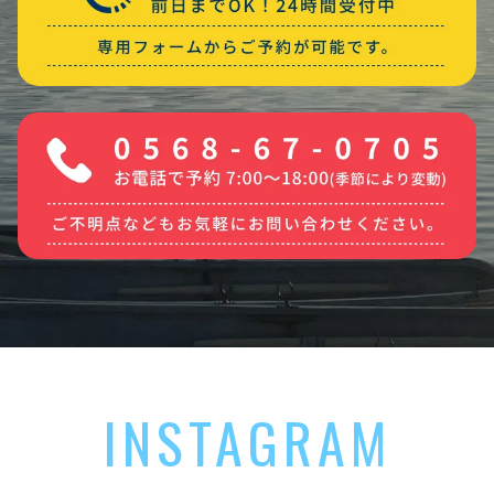
INSTAGRAM