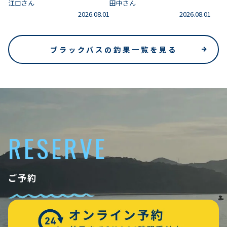
江口さん
田中さん
2026.08.01
2026.08.01
ブラックバスの釣果一覧を見る
RESERVE
ご予約