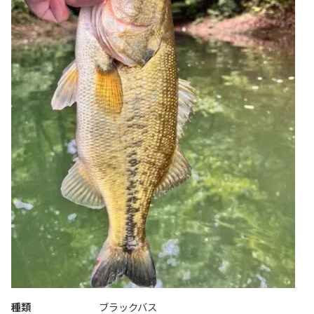
種類
ブラックバス