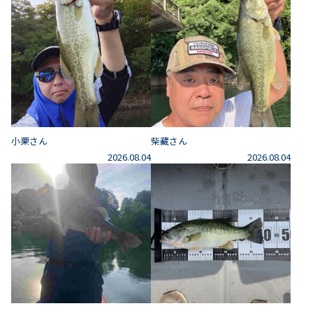
小栗さん
柴藏さん
2026.08.04
2026.08.04