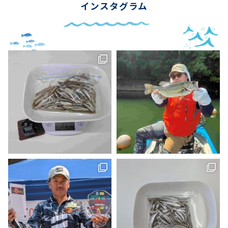
インスタグラム