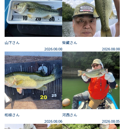
山下さん
柴藏さん
2026.08.08
2026.08.08
柘植さん
河西さん
2026.08.06
2026.08.05