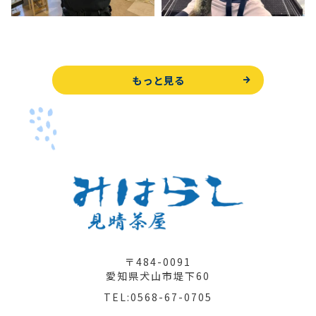
もっと見る
〒484-0091
愛知県犬山市堤下60
TEL:0568-67-0705