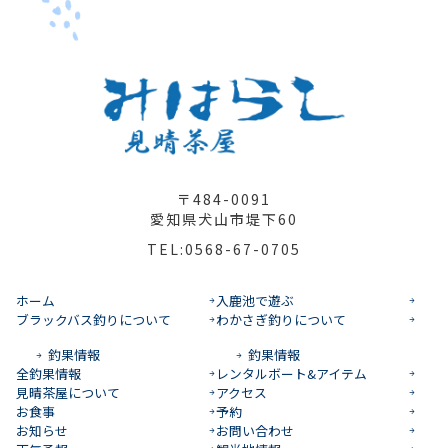
〒484-0091
愛知県犬山市堤下60
TEL:0568-67-0705
ホーム
入鹿池で遊ぶ
ブラックバス釣りについて
わかさぎ釣りについて
釣果情報
釣果情報
全釣果情報
レンタルボート&アイテム
見晴茶屋について
アクセス
お食事
予約
お知らせ
お問い合わせ