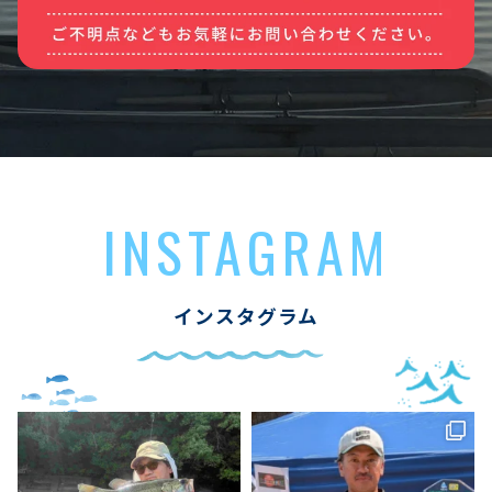
INSTAGRAM
インスタグラム