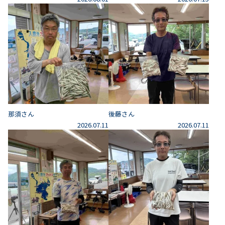
那須さん
後藤さん
2026.07.11
2026.07.11