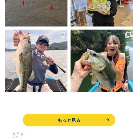
もっと見る