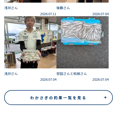
浅井さん
後藤さん
2026.07.11
2026.07.04
浅井さん
安田さんと柘植さん
2026.07.04
2026.07.04
わかさぎの釣果一覧を見る