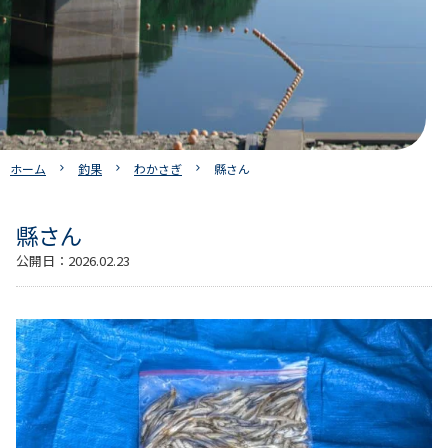
ホーム
釣果
わかさぎ
縣さん
縣さん
公開日：
2026.02.23