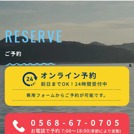
RESERVE
ご予約