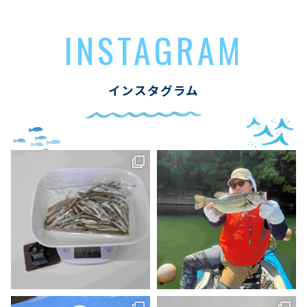
INSTAGRAM
インスタグラム