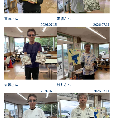
東向さん
那須さん
2026.07.15
2026.07.11
後藤さん
浅井さん
2026.07.11
2026.07.11