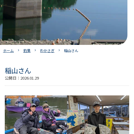
ホーム
釣果
わかさぎ
稲山さん
稲山さん
公開日：
2026.01.29