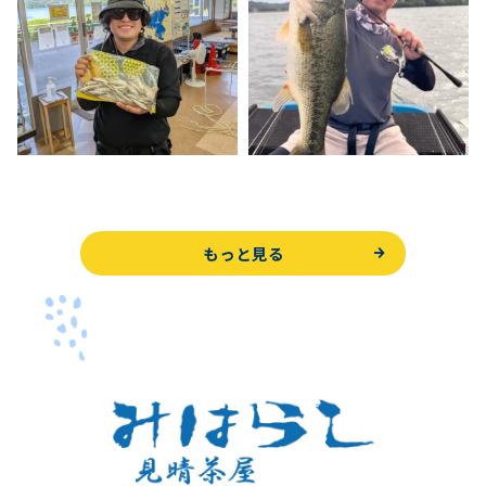
もっと見る