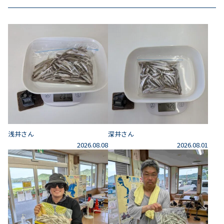
浅井さん
深井さん
2026.08.08
2026.08.01