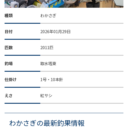
種類
わかさぎ
日付
2026年01月29日
匹数
2011匹
釣場
取水塔東
仕掛け
1号・10本針
えさ
紅サシ
わかさぎの最新釣果情報