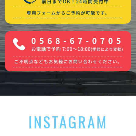
INSTAGRAM