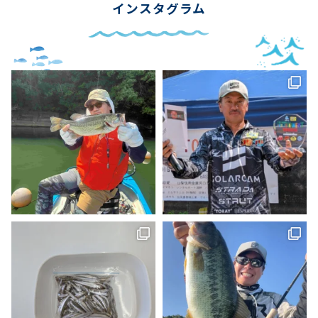
インスタグラム