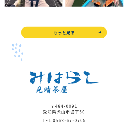
もっと見る
〒484-0091
愛知県犬山市堤下60
TEL:0568-67-0705