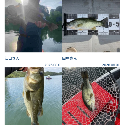
江口さん
田中さん
2026.08.01
2026.08.01