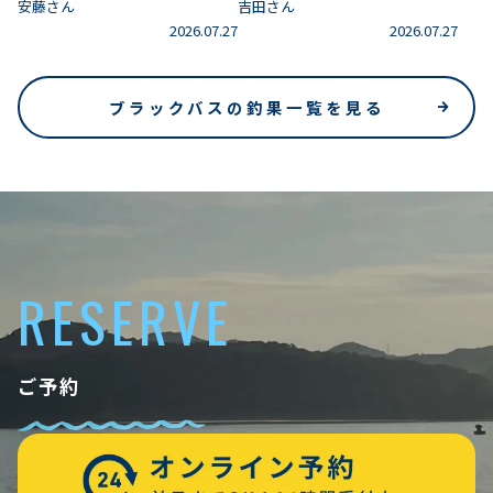
安藤さん
吉田さん
2026.07.27
2026.07.27
ブラックバスの釣果一覧を見る
RESERVE
ご予約