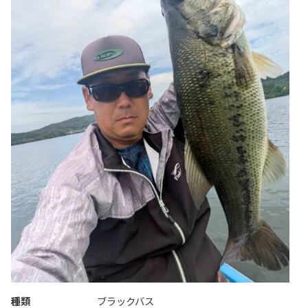
種類
ブラックバス