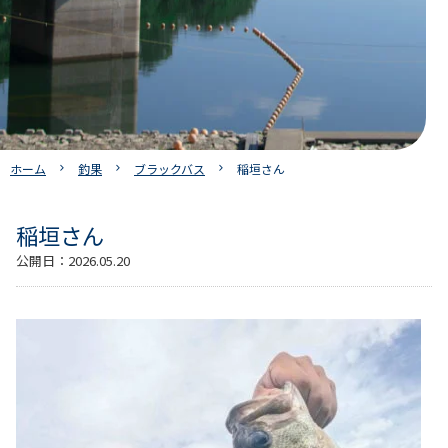
ホーム
釣果
ブラックバス
稲垣さん
稲垣さん
公開日：
2026.05.20