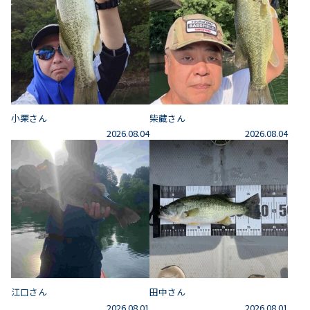
小栗さん
柴藏さん
2026.08.04
2026.08.04
江口さん
田中さん
2026.08.01
2026.08.01