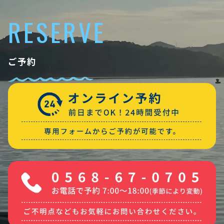
RESERVE
ご予約