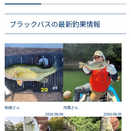
ブラックバスの最新釣果情報
柘植さん
河西さん
2026.08.06
2026.08.05