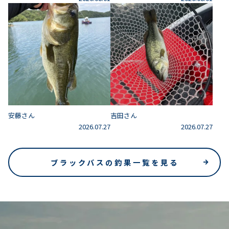
安藤さん
吉田さん
2026.07.27
2026.07.27
ブラックバスの釣果一覧を見る