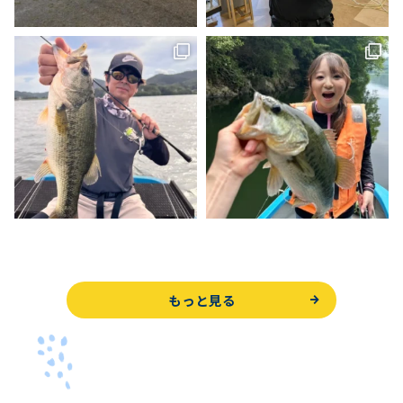
もっと見る