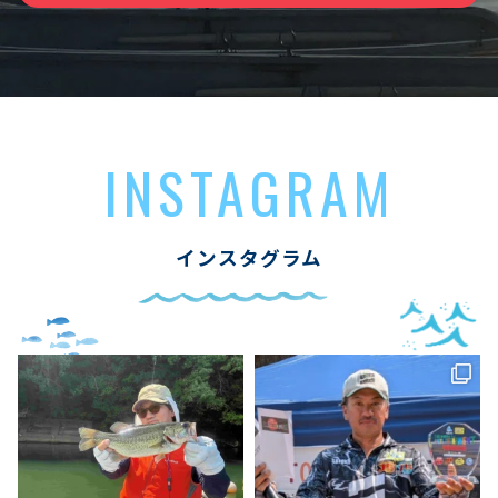
INSTAGRAM
インスタグラム