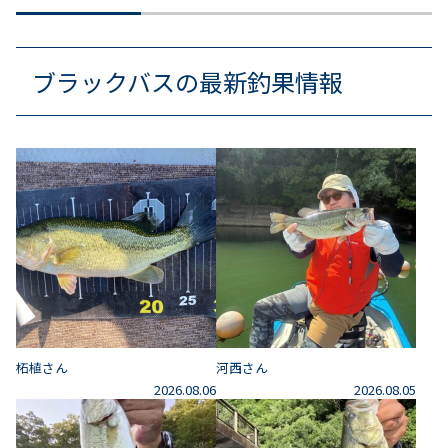
ブラックバスの最新釣果情報
柘植さん
河西さん
2026.08.06
2026.08.05