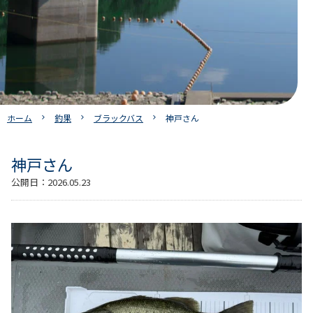
ホーム
釣果
ブラックバス
神戸さん
神戸さん
公開日：
2026.05.23