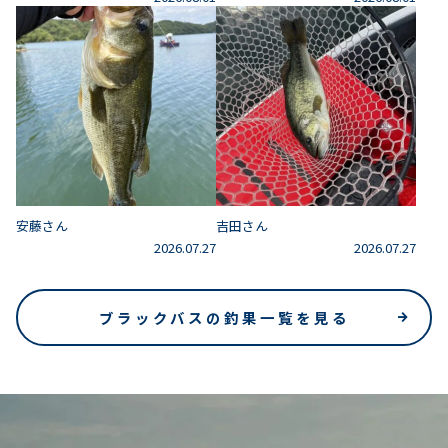
安藤さん
吉田さん
2026.07.27
2026.07.27
ブラックバスの釣果一覧を見る