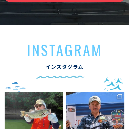
INSTAGRAM
インスタグラム