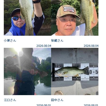
小栗さん
柴藏さん
2026.08.04
2026.08.04
江口さん
田中さん
2026.08.01
2026.08.01