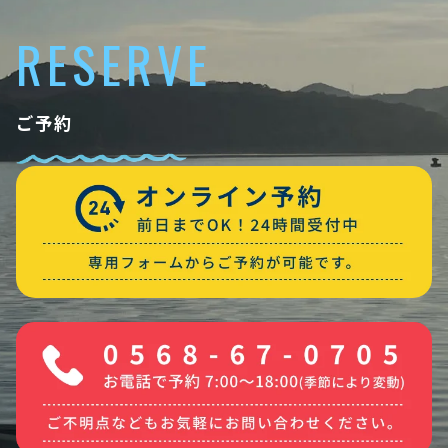
RESERVE
ご予約