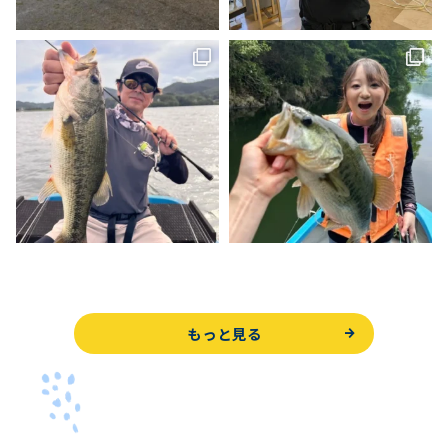
もっと見る