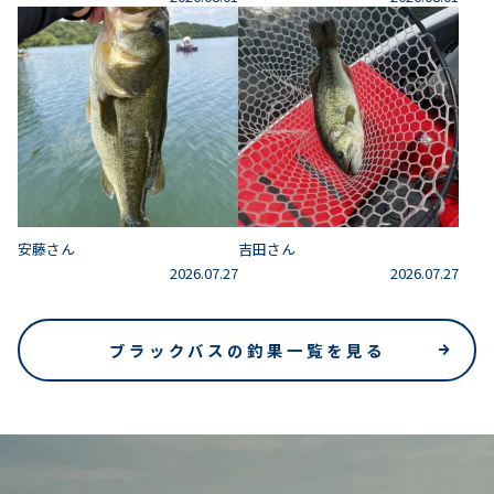
安藤さん
吉田さん
2026.07.27
2026.07.27
ブラックバスの釣果一覧を見る