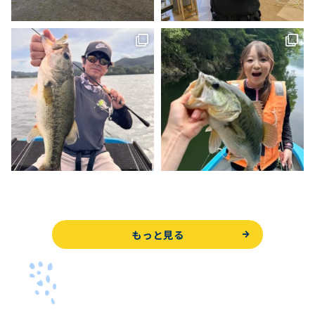
もっと見る