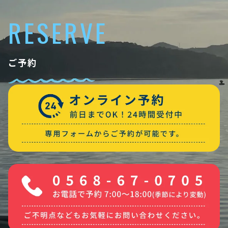
RESERVE
ご予約