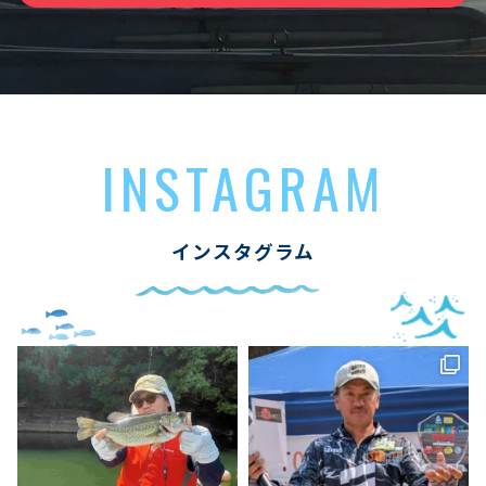
INSTAGRAM
インスタグラム