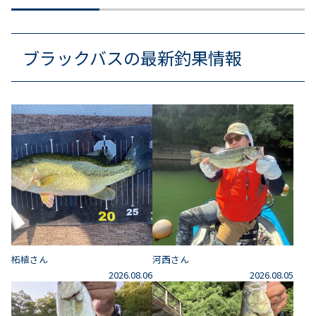
ブラックバスの最新釣果情報
柘植さん
河西さん
2026.08.06
2026.08.05