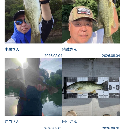
小栗さん
柴藏さん
2026.08.04
2026.08.04
江口さん
田中さん
2026.08.01
2026.08.01