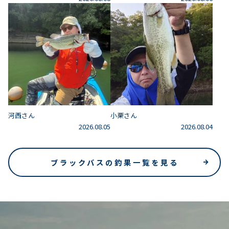
河西さん
小栗さん
2026.08.05
2026.08.04
ブラックバスの釣果一覧を見る