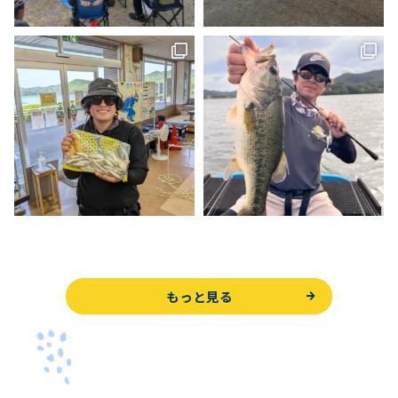
もっと見る