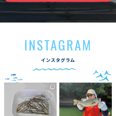
INSTAGRAM
インスタグラム