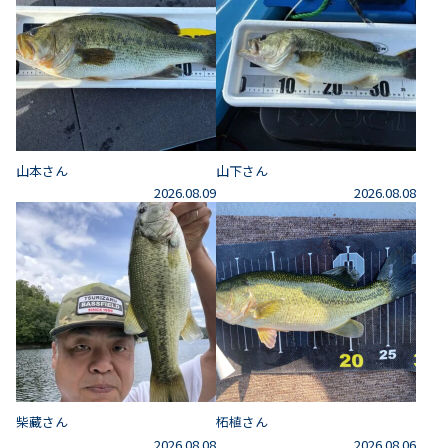
山本さん
山下さん
2026.08.09
2026.08.08
柴藏さん
柘植さん
2026.08.08
2026.08.06