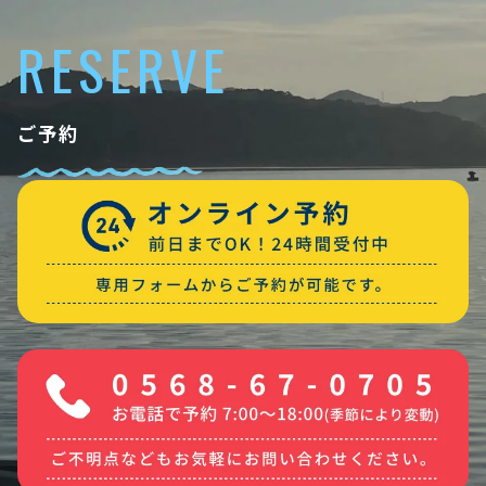
RESERVE
ご予約