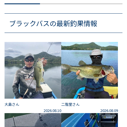
ブラックバスの最新釣果情報
大島さん
二階堂さん
2026.08.10
2026.08.09