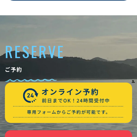
RESERVE
ご予約