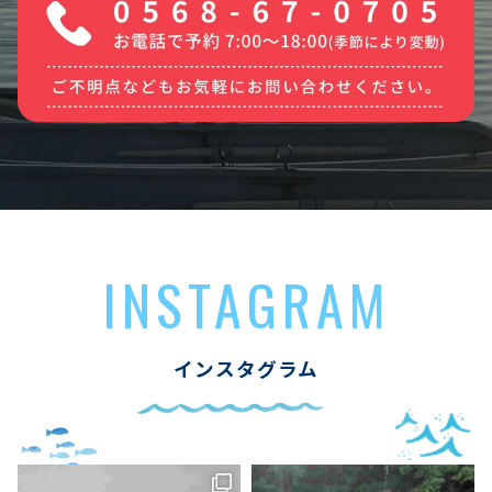
INSTAGRAM
インスタグラム