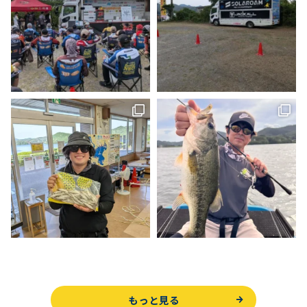
もっと見る