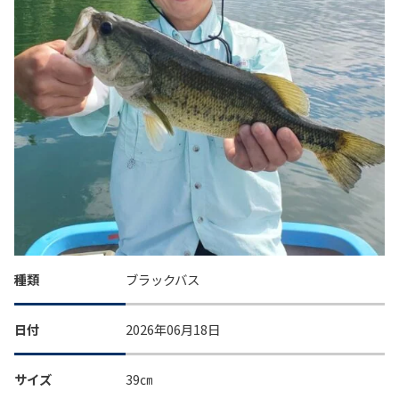
種類
ブラックバス
日付
2026年06月18日
サイズ
39㎝