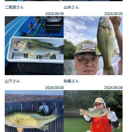
二階堂さん
山本さん
2026.08.09
2026.08.09
山下さん
柴藏さん
2026.08.08
2026.08.08