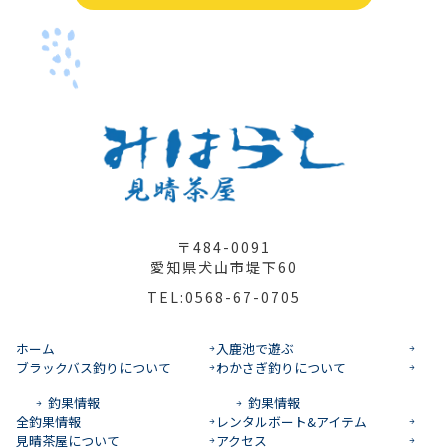
〒484-0091
愛知県犬山市堤下60
TEL:0568-67-0705
ホーム
入鹿池で遊ぶ
ブラックバス釣りについて
わかさぎ釣りについて
釣果情報
釣果情報
全釣果情報
レンタルボート&アイテム
見晴茶屋について
アクセス