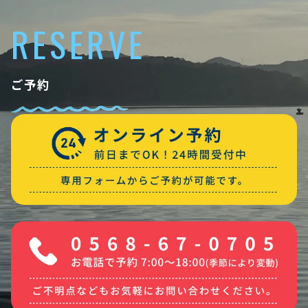
RESERVE
ご予約