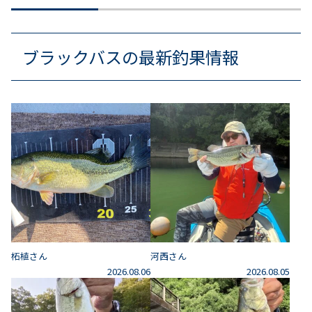
ブラックバスの最新釣果情報
柘植さん
河西さん
2026.08.06
2026.08.05