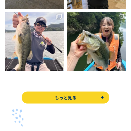
もっと見る