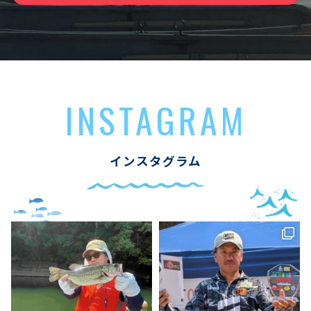
INSTAGRAM
インスタグラム