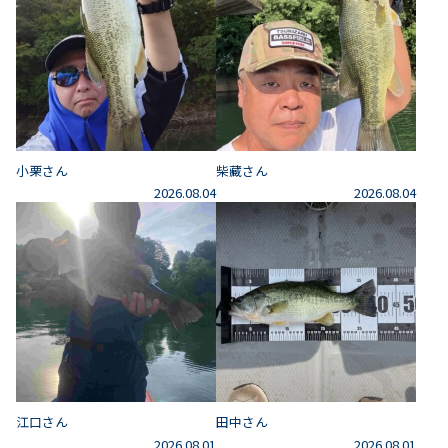
小栗さん
柴藏さん
2026.08.04
2026.08.04
江口さん
田中さん
2026.08.01
2026.08.01