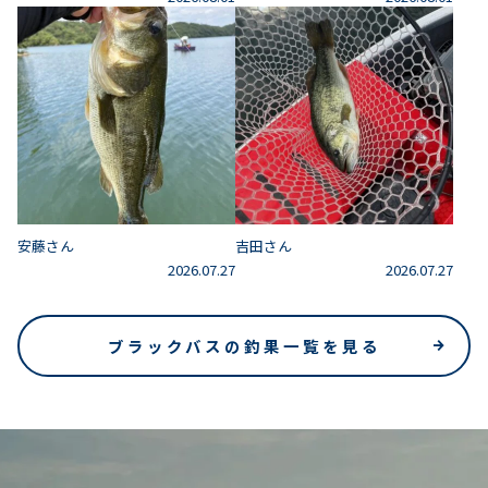
安藤さん
吉田さん
2026.07.27
2026.07.27
ブラックバスの釣果一覧を見る