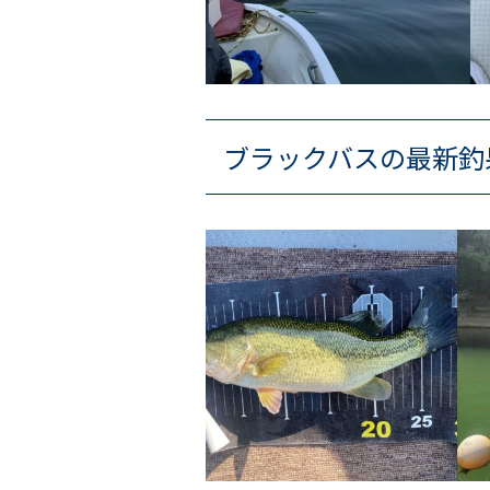
ブラックバスの最新釣