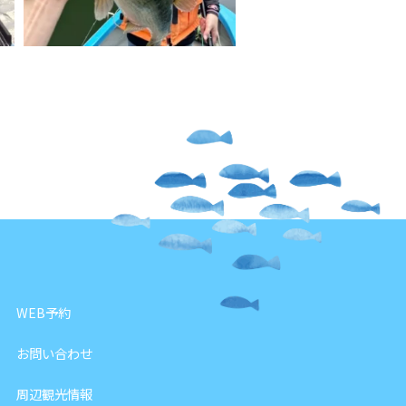
WEB予約
お問い合わせ
周辺観光情報