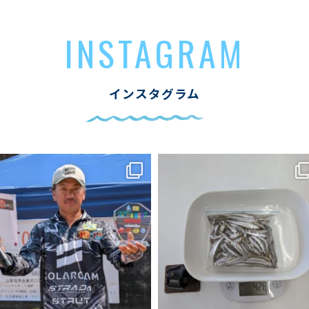
INSTAGRAM
インスタグラム