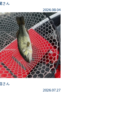
藏さん
2026.08.04
田さん
2026.07.27