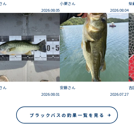
さん
小栗さん
柴
2026.08.05
2026.08.04
さん
安藤さん
吉
2026.08.01
2026.07.27
ブラックバスの釣果一覧を見る