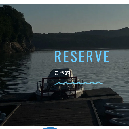
RESERVE
ご予約