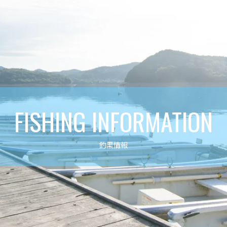
FISHING INFORMATION
釣果情報