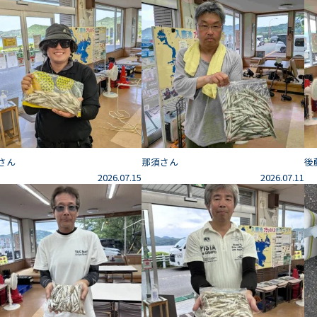
さん
那須さん
後
2026.07.15
2026.07.11