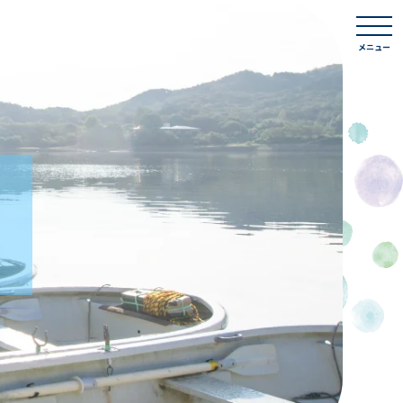
togg
navi
メニュー