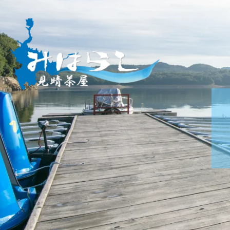
Skip
to
content