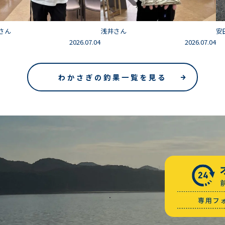
さん
浅井さん
安
2026.07.04
2026.07.04
わかさぎの釣果一覧を見る