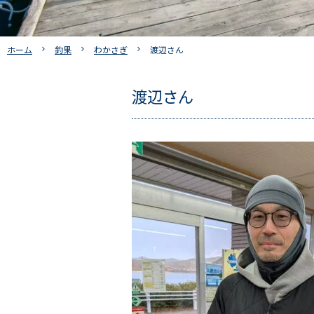
ホーム
釣果
わかさぎ
渡辺さん
渡辺さん