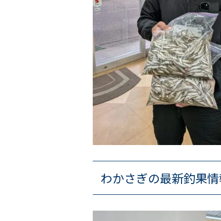
わかさぎの最新釣果情