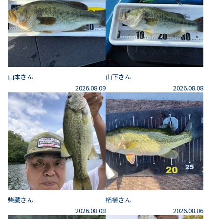
山本さん
山下さん
2026.08.09
2026.08.08
柴藏さん
柘植さん
2026.08.08
2026.08.06