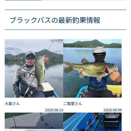
ブラックバスの最新釣果情報
大島さん
二階堂さん
2026.08.10
2026.08.09