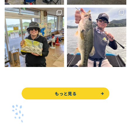
もっと見る