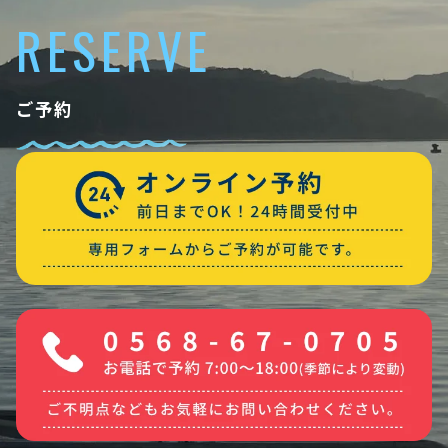
RESERVE
ご予約