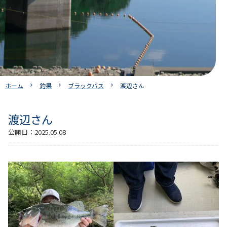
ホーム
釣果
ブラックバス
渡辺さん
渡辺さん
公開日：
2025.05.08