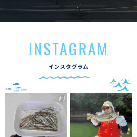
INSTAGRAM
インスタグラム