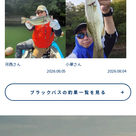
河西さん
小栗さん
2026.08.05
2026.08.04
ブラックバスの釣果一覧を見る