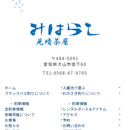
〒484-0091
愛知県犬山市堤下60
TEL:0568-67-0705
ホーム
入鹿池で遊ぶ
ブラックバス釣りについて
わかさぎ釣りについて
釣果情報
釣果情報
全釣果情報
レンタルボート&アイテム
見晴茶屋について
アクセス
お食事
予約
お知らせ
お問い合わせ