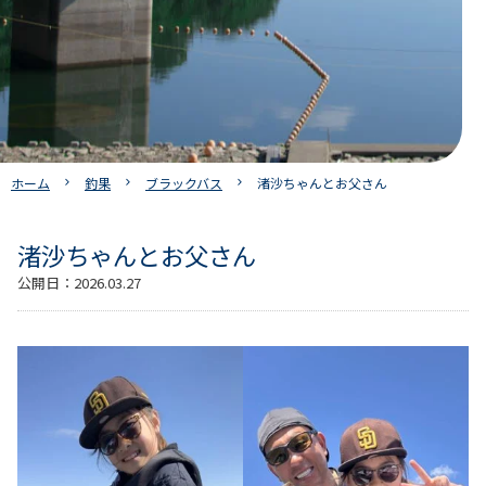
ホーム
釣果
ブラックバス
渚沙ちゃんとお父さん
渚沙ちゃんとお父さん
公開日：
2026.03.27