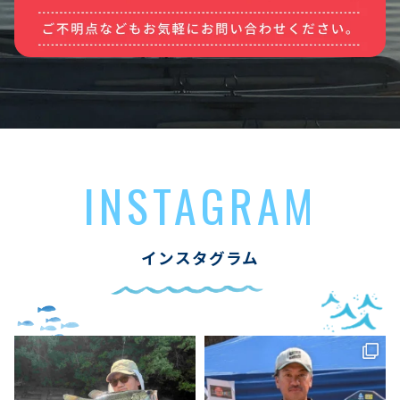
INSTAGRAM
インスタグラム