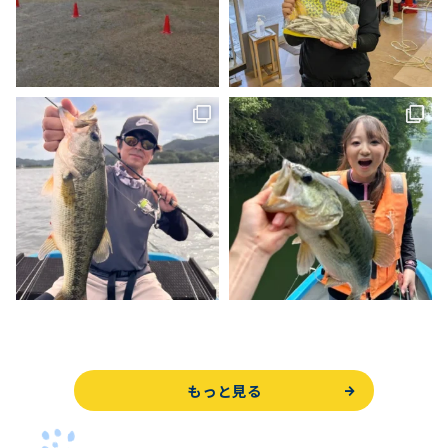
もっと見る