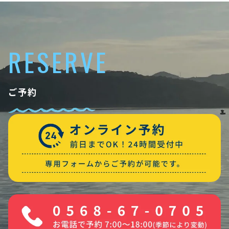
RESERVE
ご予約