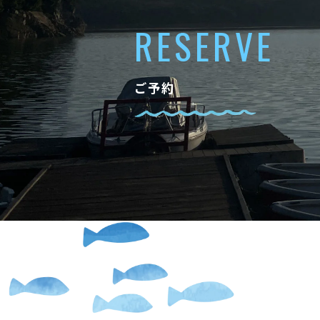
RESERVE
ご予約