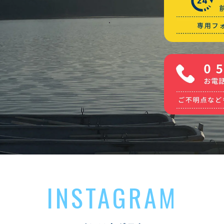
INSTAGRAM