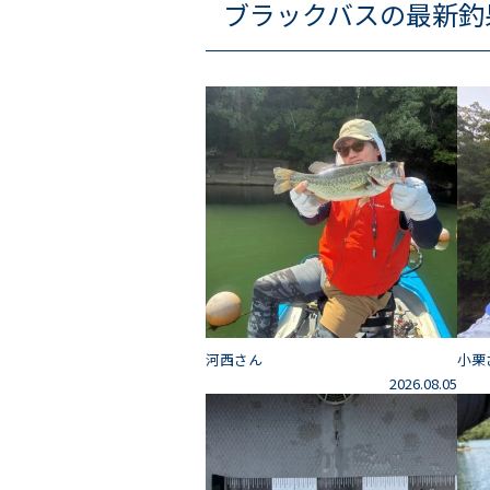
ブラックバスの最新釣
河西さん
小栗
2026.08.05