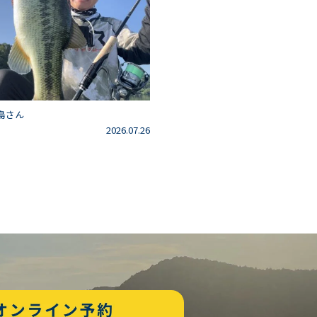
島さん
2026.07.26