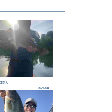
口さん
2026.08.01