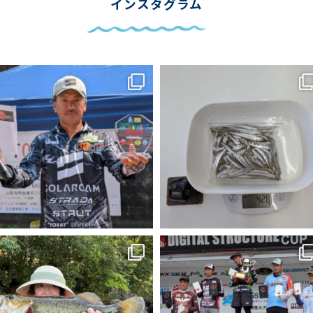
インスタグラム