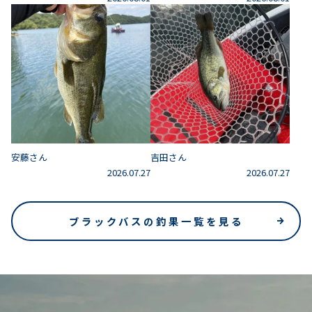
安藤さん
吉田さん
2026.07.27
2026.07.27
ブラックバスの釣果一覧を見る