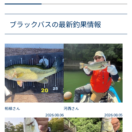
ブラックバスの最新釣果情報
柘植さん
河西さん
2026.08.06
2026.08.05