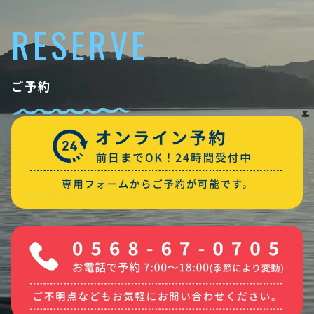
RESERVE
ご予約