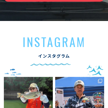
INSTAGRAM
インスタグラム