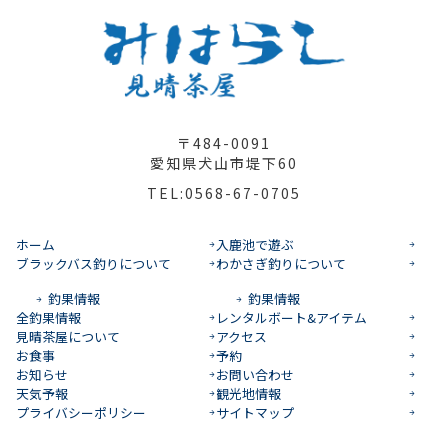
〒484-0091
愛知県犬山市堤下60
TEL:0568-67-0705
ホーム
入鹿池で遊ぶ
ブラックバス釣りについて
わかさぎ釣りについて
釣果情報
釣果情報
全釣果情報
レンタルボート&アイテム
見晴茶屋について
アクセス
お食事
予約
お知らせ
お問い合わせ
天気予報
観光地情報
プライバシーポリシー
サイトマップ