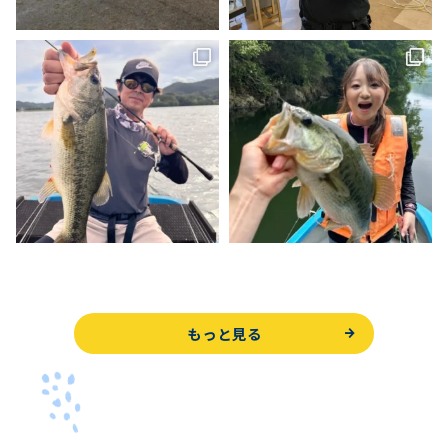
もっと見る