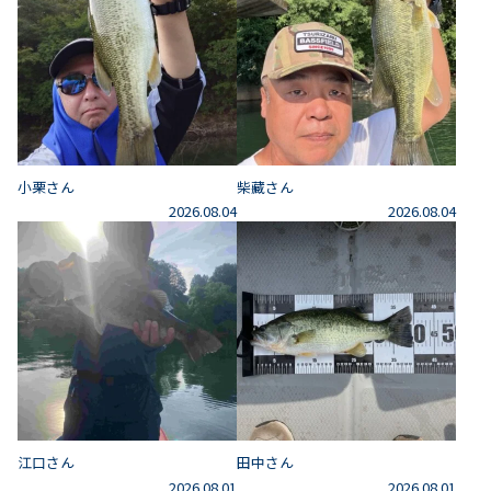
小栗さん
柴藏さん
2026.08.04
2026.08.04
江口さん
田中さん
2026.08.01
2026.08.01