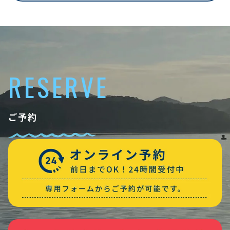
RESERVE
ご予約