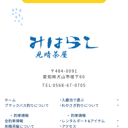
〒484-0091
愛知県犬山市堤下60
TEL:0568-67-0705
ホーム
入鹿池で遊ぶ
ブラックバス釣りについて
わかさぎ釣りについて
釣果情報
釣果情報
全釣果情報
レンタルボート&アイテム
見晴茶屋について
アクセス