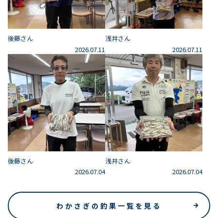
後藤さん
浅井さん
2026.07.11
2026.07.11
後藤さん
浅井さん
2026.07.04
2026.07.04
わかさぎの釣果一覧を見る