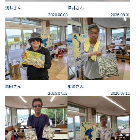
浅井さん
深井さん
2026.08.08
2026.08.01
東向さん
那須さん
2026.07.15
2026.07.11