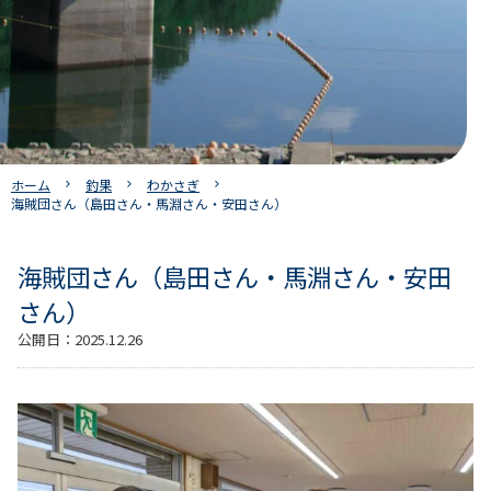
ホーム
釣果
わかさぎ
海賊団さん（島田さん・馬淵さん・安田さん）
海賊団さん（島田さん・馬淵さん・安田
さん）
公開日：
2025.12.26