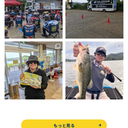
もっと見る