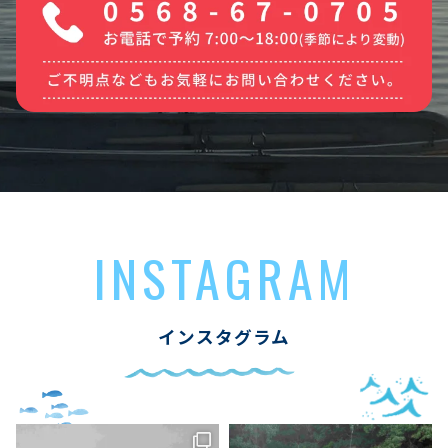
INSTAGRAM
インスタグラム