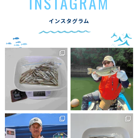
INSTAGRAM
インスタグラム