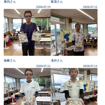
東向さん
那須さん
2026.07.15
2026.07.11
後藤さん
浅井さん
2026.07.11
2026.07.11