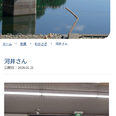
ホーム
釣果
わかさぎ
河井さん
河井さん
公開日：
2026.01.21