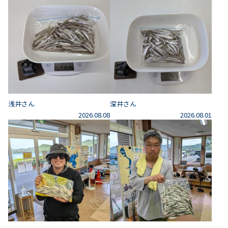
浅井さん
深井さん
2026.08.08
2026.08.01