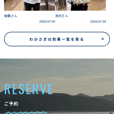
後藤さん
浅井さん
2026.07.04
2026.07.04
わかさぎの釣果一覧を見る
RESERVE
ご予約