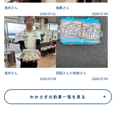
浅井さん
後藤さん
2026.07.11
2026.07.04
浅井さん
安田さんと柘植さん
2026.07.04
2026.07.04
わかさぎの釣果一覧を見る