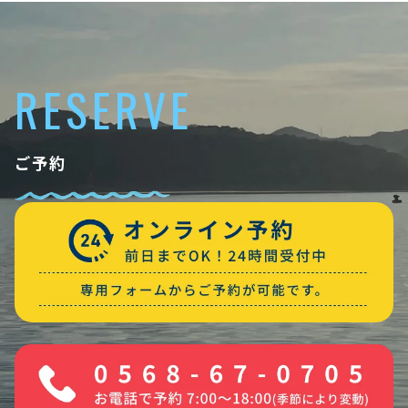
RESERVE
ご予約