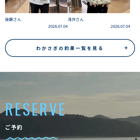
後藤さん
浅井さん
2026.07.04
2026.07.04
わかさぎの釣果一覧を見る
RESERVE
ご予約