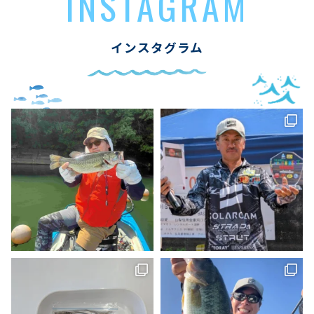
INSTAGRAM
インスタグラム