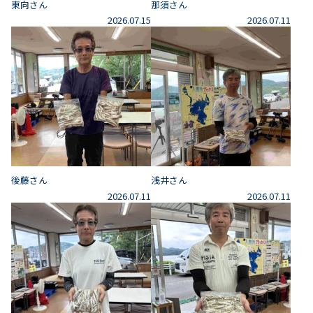
東向さん
那須さん
2026.07.15
2026.07.11
後藤さん
浅井さん
2026.07.11
2026.07.11