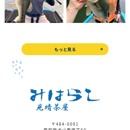
もっと見る
〒484-0091
愛知県犬山市堤下60