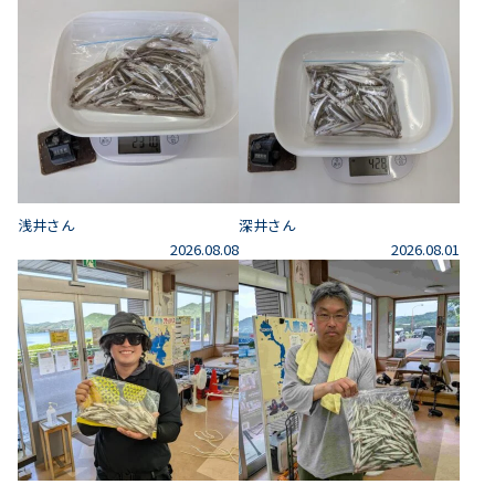
浅井さん
深井さん
2026.08.08
2026.08.01