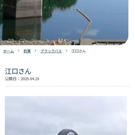
ホーム
釣果
ブラックバス
江口さん
江口さん
公開日：
2025.04.23