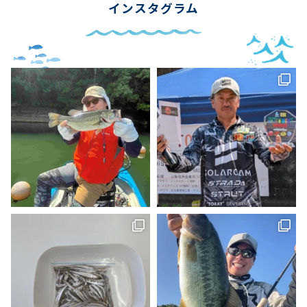
インスタグラム