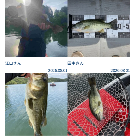
江口さん
田中さん
2026.08.01
2026.08.01