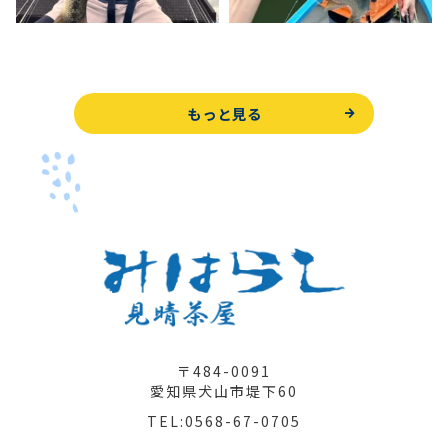
もっと見る
〒484-0091
愛知県犬山市堤下60
TEL:0568-67-0705