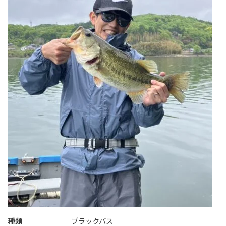
種類
ブラックバス