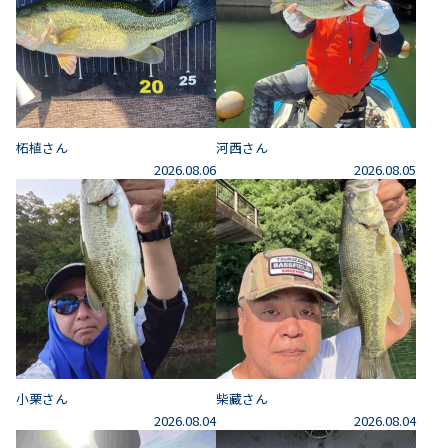
柘植さん
河西さん
2026.08.06
2026.08.05
小栗さん
柴藏さん
2026.08.04
2026.08.04