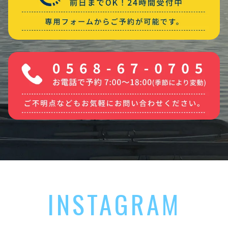
INSTAGRAM