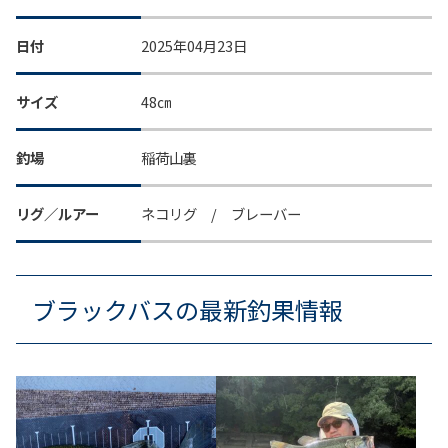
日付
2025年04月23日
サイズ
48㎝
釣場
稲荷山裏
リグ／ルアー
ネコリグ / ブレーバー
ブラックバスの最新釣果情報