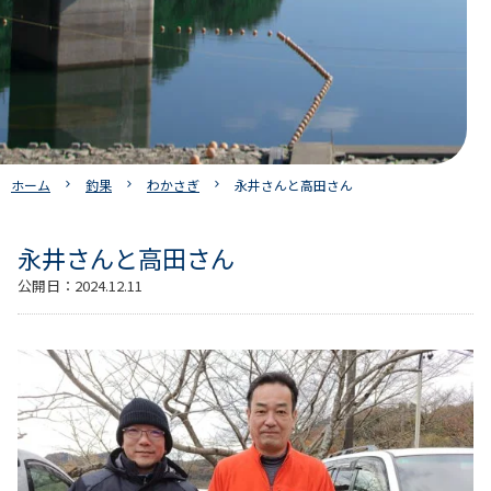
ホーム
釣果
わかさぎ
永井さんと高田さん
永井さんと高田さん
公開日：
2024.12.11