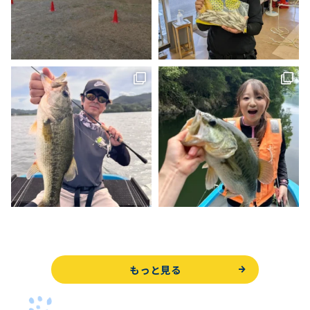
もっと見る