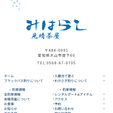
〒484-0091
愛知県犬山市堤下60
TEL:0568-67-0705
ホーム
入鹿池で遊ぶ
ブラックバス釣りについて
わかさぎ釣りについて
釣果情報
釣果情報
全釣果情報
レンタルボート&アイテム
見晴茶屋について
アクセス
お食事
予約
お知らせ
お問い合わせ