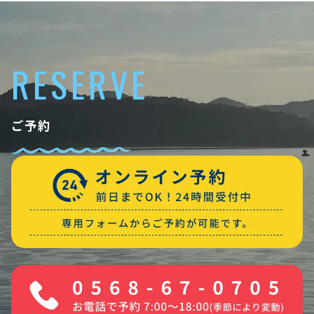
RESERVE
ご予約