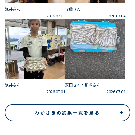
浅井さん
後藤さん
2026.07.11
2026.07.04
浅井さん
安田さんと柘植さん
2026.07.04
2026.07.04
わかさぎの釣果一覧を見る