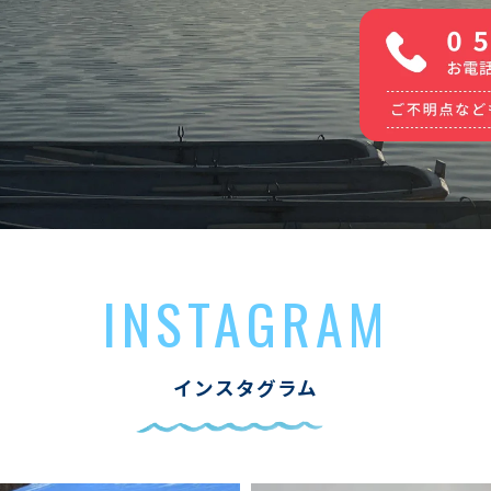
INSTAGRAM
インスタグラム