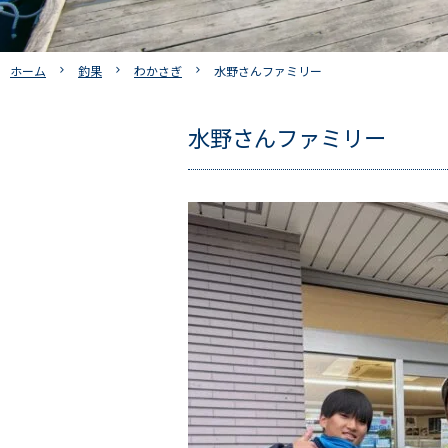
ホーム
釣果
わかさぎ
水野さんファミリー
水野さんファミリー