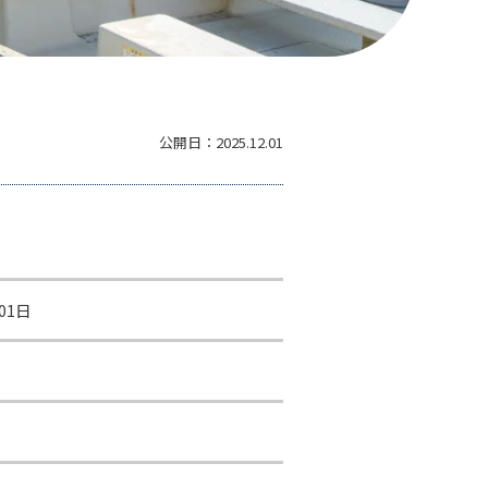
公開日：
2025.12.01
01日