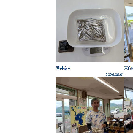
深井さん
東向
2026.08.01