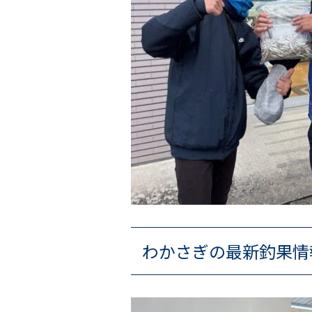
わかさぎの最新釣果情