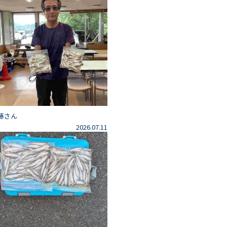
藤さん
2026.07.11