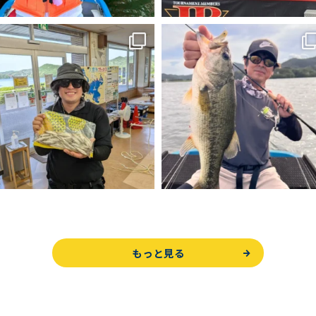
もっと見る