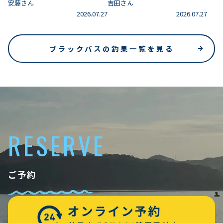
安藤さん
吉田さん
2026.07.27
2026.07.27
ブラックバスの釣果一覧を見る
RESERVE
ご予約