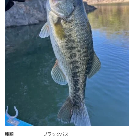
種類
ブラックバス