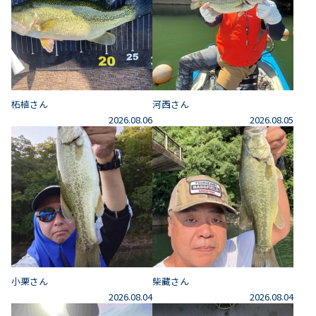
柘植さん
河西さん
2026.08.06
2026.08.05
小栗さん
柴藏さん
2026.08.04
2026.08.04