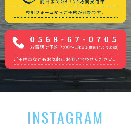
INSTAGRAM