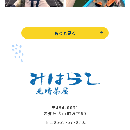
もっと見る
〒484-0091
愛知県犬山市堤下60
TEL:0568-67-0705