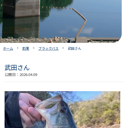
ホーム
釣果
ブラックバス
武田さん
武田さん
公開日：
2026.04.09