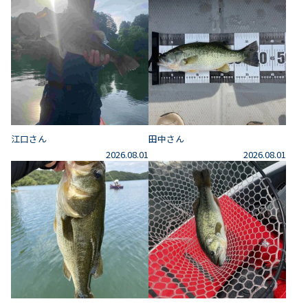
江口さん
田中さん
2026.08.01
2026.08.01