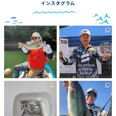
インスタグラム