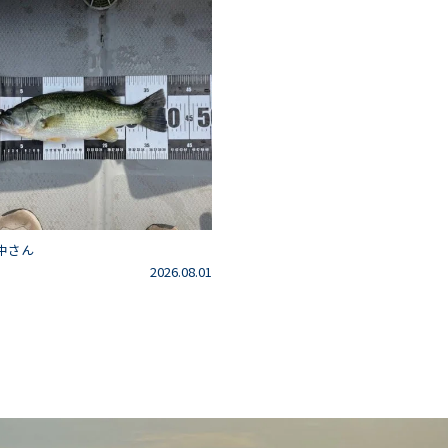
中さん
2026.08.01