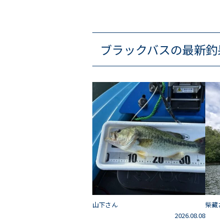
ブラックバスの最新釣
山下さん
柴藏
2026.08.08