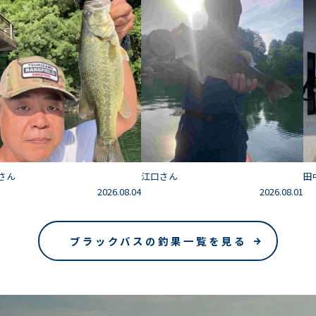
さん
江口さん
田
2026.08.04
2026.08.01
ブラックバスの釣果一覧を見る