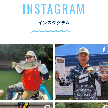
INSTAGRAM
インスタグラム