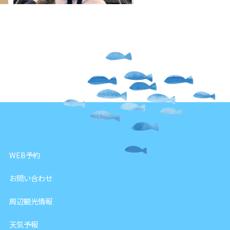
WEB予約
お問い合わせ
周辺観光情報
天気予報