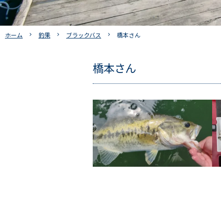
ホーム
釣果
ブラックバス
橋本さん
橋本さん