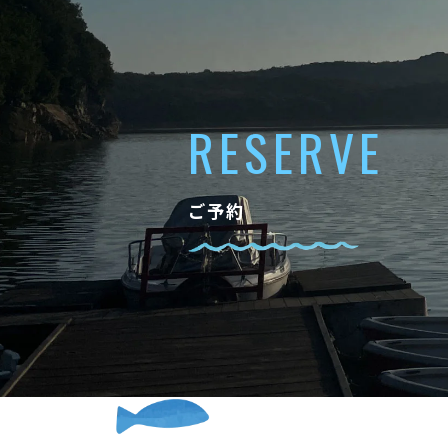
RESERVE
ご予約