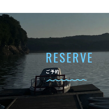
RESERVE
ご予約