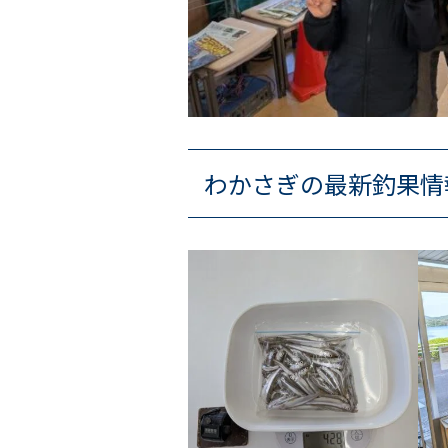
わかさぎの最新釣果情