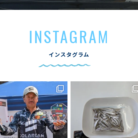
INSTAGRAM
インスタグラム