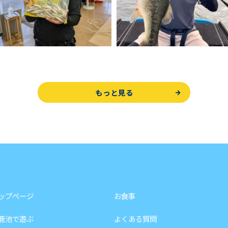
もっと見る
ップページ
お食事
鹿池で遊ぶ
よくある質問