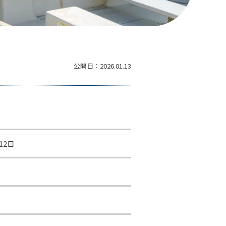
公開日：
2026.01.13
12日