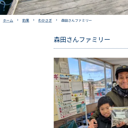
ホーム
釣果
わかさぎ
森田さんファミリー
森田さんファミリー