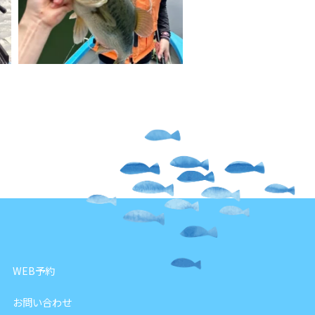
WEB予約
お問い合わせ