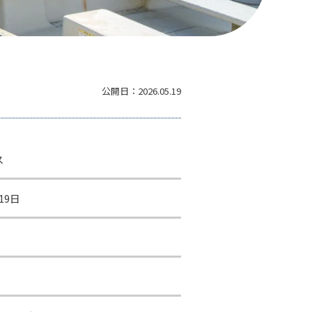
公開日：
2026.05.19
ス
19日