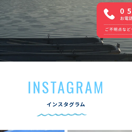
INSTAGRAM
インスタグラム