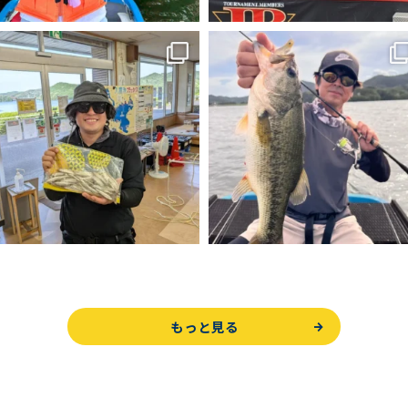
もっと見る