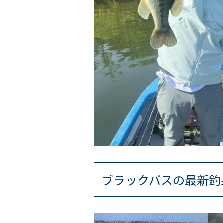
ブラックバスの最新釣