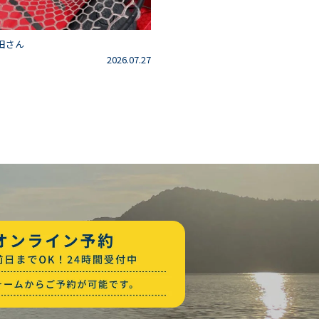
田さん
2026.07.27