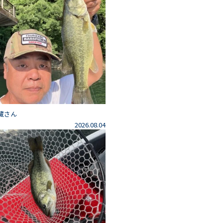
藏さん
2026.08.04