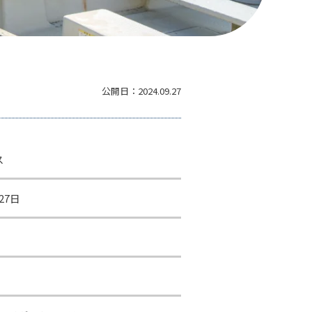
公開日：
2024.09.27
ス
27日