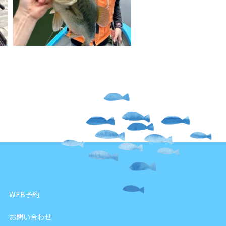
WEB予約
お問い合わせ