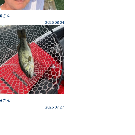
藏さん
2026.08.04
田さん
2026.07.27