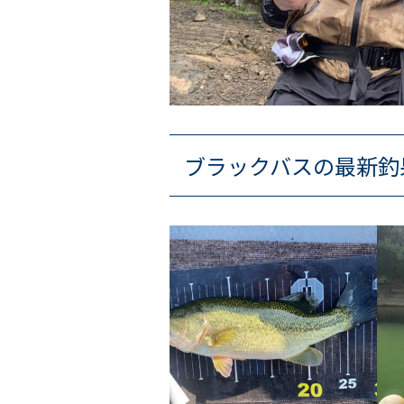
ブラックバスの最新釣