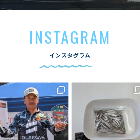
INSTAGRAM
インスタグラム