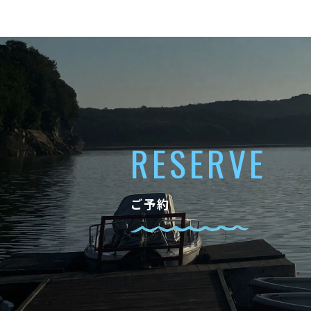
RESERVE
ご予約