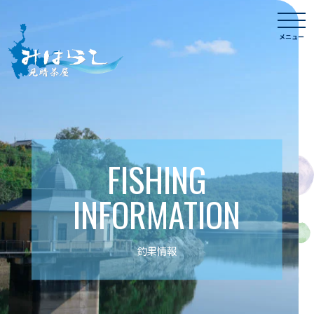
Skip
togg
to
navi
メニュー
content
FISHING
INFORMATION
釣果情報