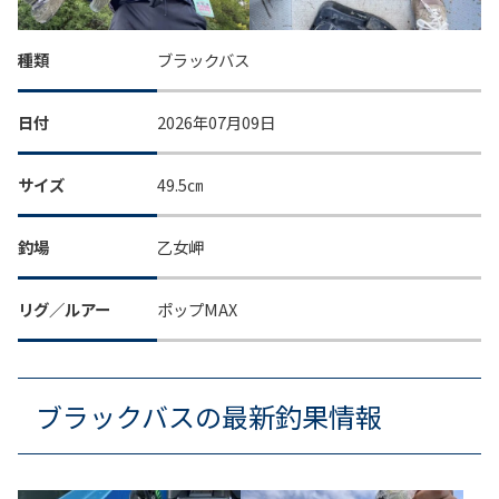
種類
ブラックバス
日付
2026年07月09日
サイズ
49.5㎝
釣場
乙女岬
リグ／ルアー
ポップMAX
ブラックバスの最新釣果情報