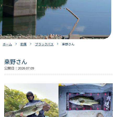
ホーム
釣果
ブラックバス
桒野さん
桒野さん
公開日：
2026.07.09