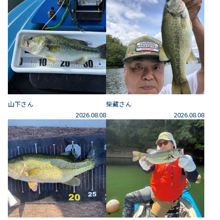
山下さん
柴藏さん
2026.08.08
2026.08.08