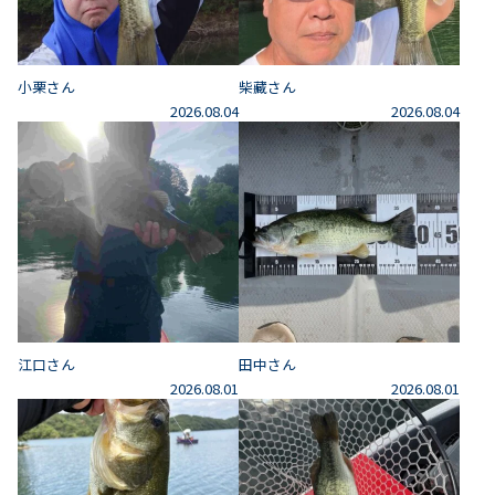
小栗さん
柴藏さん
2026.08.04
2026.08.04
江口さん
田中さん
2026.08.01
2026.08.01