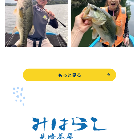
もっと見る