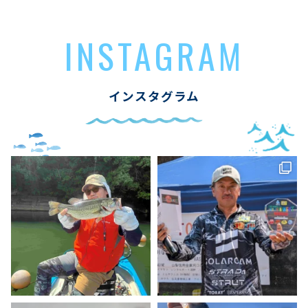
INSTAGRAM
インスタグラム