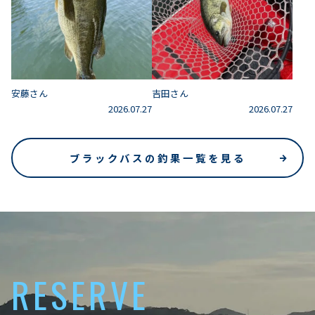
安藤さん
吉田さん
2026.07.27
2026.07.27
ブラックバスの釣果一覧を見る
RESERVE