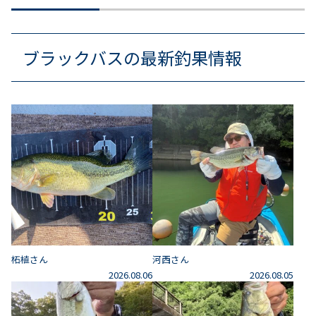
ブラックバスの最新釣果情報
柘植さん
河西さん
2026.08.06
2026.08.05