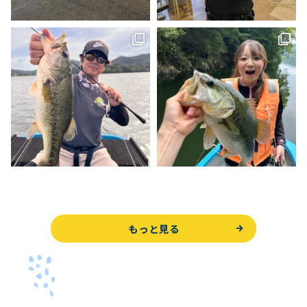
もっと見る