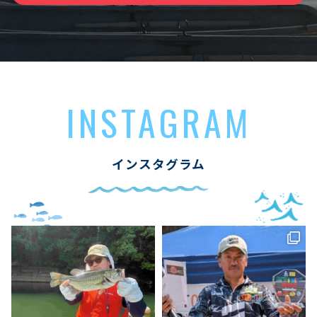
INSTAGRAM
インスタグラム