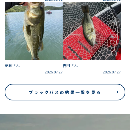
安藤さん
吉田さん
2026.07.27
2026.07.27
ブラックバスの釣果一覧を見る