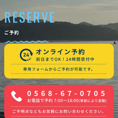
RESERVE
ご予約