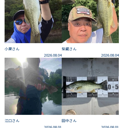
小栗さん
柴藏さん
2026.08.04
2026.08.04
江口さん
田中さん
2026.08.01
2026.08.01