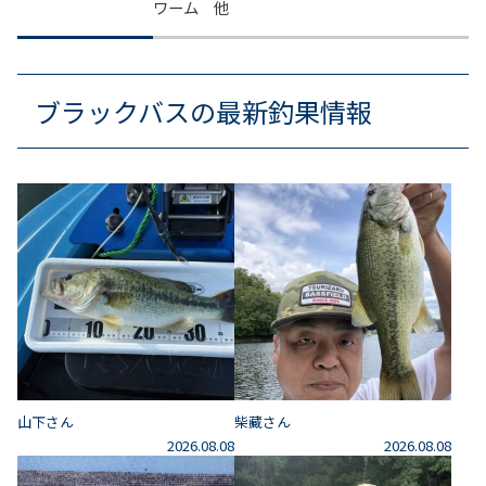
ワーム 他
ブラックバスの最新釣果情報
山下さん
柴藏さん
2026.08.08
2026.08.08