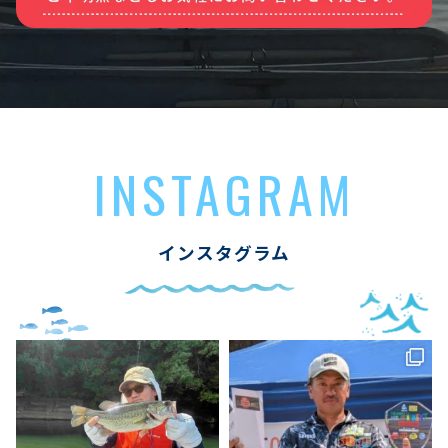
INSTAGRAM
インスタグラム