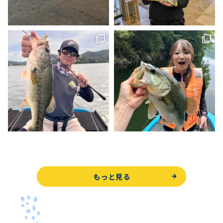
もっと見る