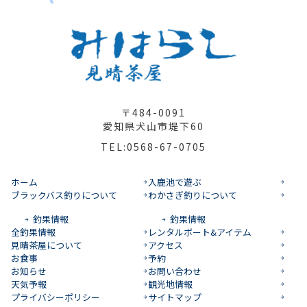
〒484-0091
愛知県犬山市堤下60
TEL:0568-67-0705
ホーム
入鹿池で遊ぶ
ブラックバス釣りについて
わかさぎ釣りについて
釣果情報
釣果情報
全釣果情報
レンタルボート&アイテム
見晴茶屋について
アクセス
お食事
予約
お知らせ
お問い合わせ
天気予報
観光地情報
プライバシーポリシー
サイトマップ