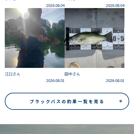
2026.08.04
2026.08.04
江口さん
田中さん
2026.08.01
2026.08.01
ブラックバスの釣果一覧を見る