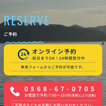
RESERVE
ご予約