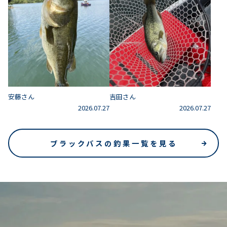
安藤さん
吉田さん
2026.07.27
2026.07.27
ブラックバスの釣果一覧を見る