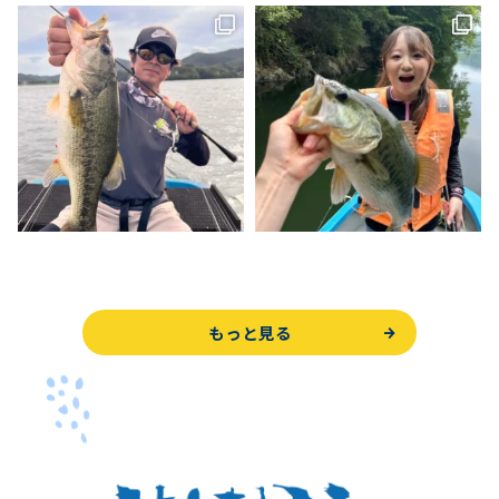
もっと見る