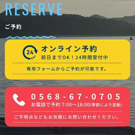
RESERVE
ご予約