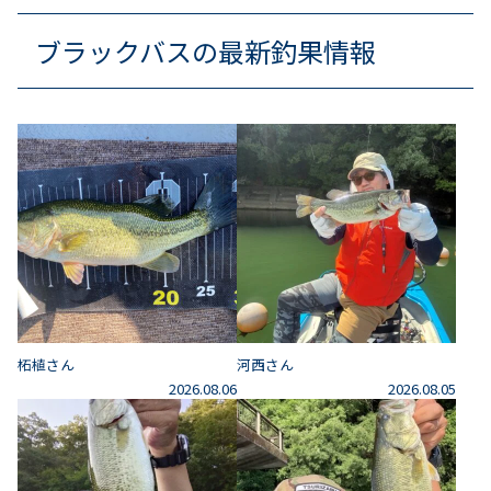
ブラックバスの最新釣果情報
柘植さん
河西さん
2026.08.06
2026.08.05