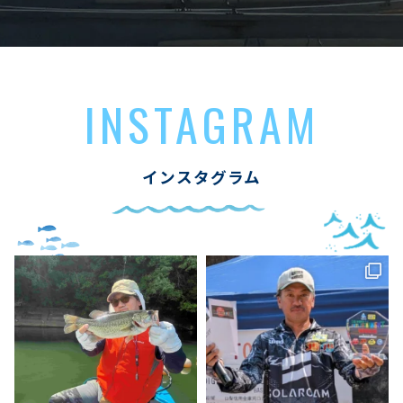
INSTAGRAM
インスタグラム