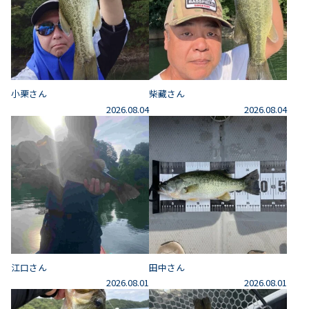
小栗さん
柴藏さん
2026.08.04
2026.08.04
江口さん
田中さん
2026.08.01
2026.08.01