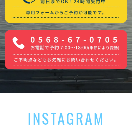
INSTAGRAM