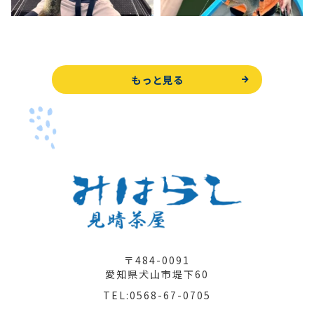
もっと見る
〒484-0091
愛知県犬山市堤下60
TEL:0568-67-0705