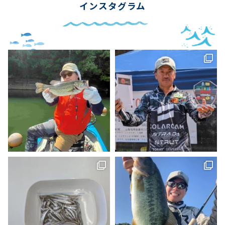
インスタグラム