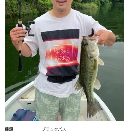
種類
ブラックバス