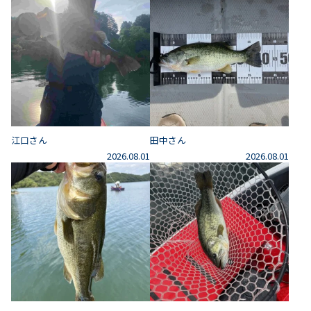
江口さん
田中さん
2026.08.01
2026.08.01