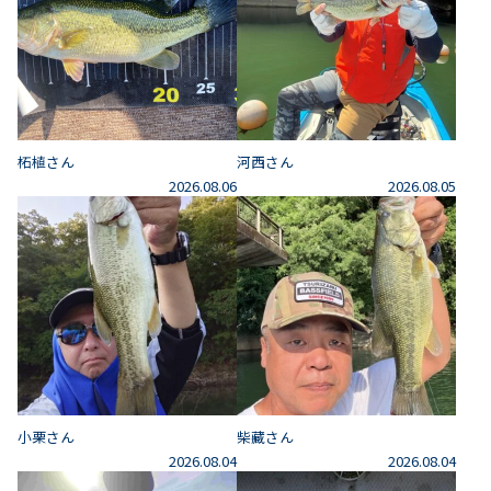
柘植さん
河西さん
2026.08.06
2026.08.05
小栗さん
柴藏さん
2026.08.04
2026.08.04