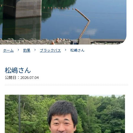
ホーム
釣果
ブラックバス
松嶋さん
松嶋さん
公開日：
2026.07.04