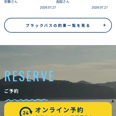
安藤さん
吉田さん
2026.07.27
2026.07.27
ブラックバスの釣果一覧を見る
RESERVE
ご予約