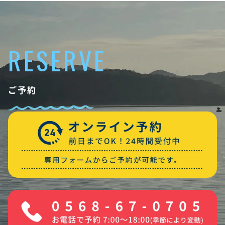
RESERVE
ご予約