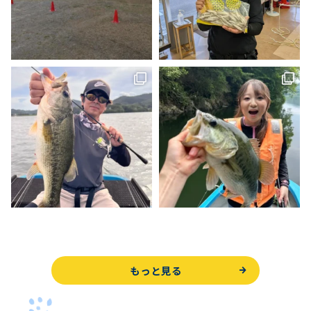
もっと見る