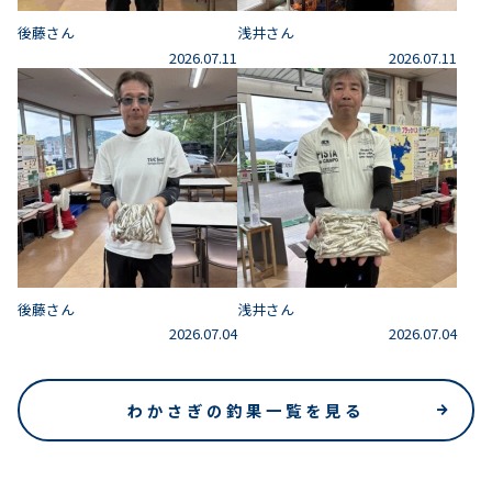
後藤さん
浅井さん
2026.07.11
2026.07.11
後藤さん
浅井さん
2026.07.04
2026.07.04
わかさぎの釣果一覧を見る