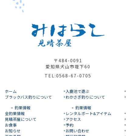
〒484-0091
愛知県犬山市堤下60
TEL:0568-67-0705
ホーム
入鹿池で遊ぶ
ブラックバス釣りについて
わかさぎ釣りについて
釣果情報
釣果情報
全釣果情報
レンタルボート&アイテム
見晴茶屋について
アクセス
お食事
予約
お知らせ
お問い合わせ