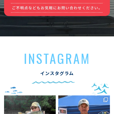
INSTAGRAM
インスタグラム