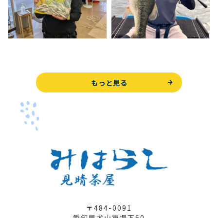
もっと見る
〒484-0091
愛知県犬山市堤下60