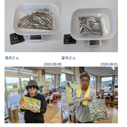
浅井さん
深井さん
2026.08.08
2026.08.01