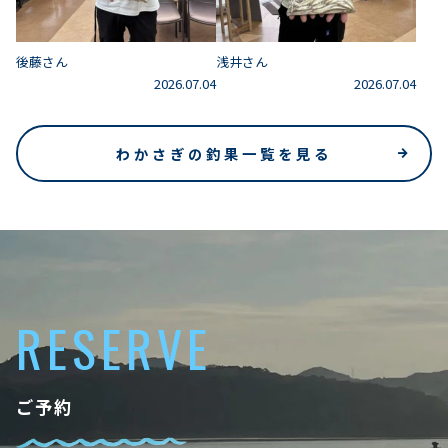
後藤さん
浅井さん
2026.07.04
2026.07.04
わかさぎの釣果一覧を見る
RESERVE
ご予約