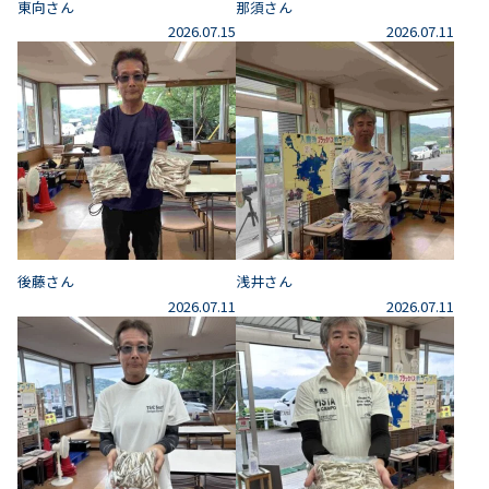
東向さん
那須さん
2026.07.15
2026.07.11
後藤さん
浅井さん
2026.07.11
2026.07.11