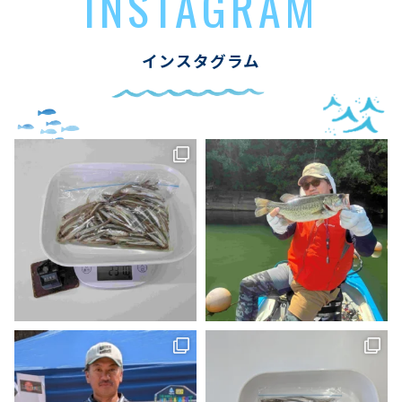
INSTAGRAM
インスタグラム